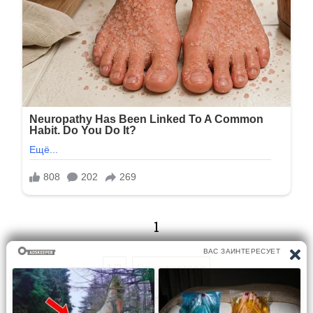
1
1/3
Следующая
Перейти на страницу: