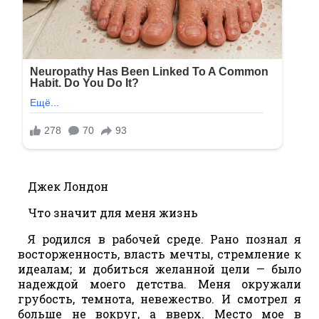
Джек Лондон
Что значит для меня жизнь
Я родился в рабочей среде. Рано познал я
восторженность, власть мечты, стремление к
идеалам; и добиться желанной цели — было
надеждой моего детства. Меня окружали
грубость, темнота, невежество. И смотрел я
больше не вокруг, а вверх. Место мое в