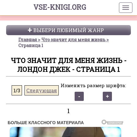
VSE-KNIGI.ORG
ВЫБЕРИ ЛЮБИМЫЙ ЖАНР
Главная
Что значит для меня жизнь
Страница 1
ЧТО ЗНАЧИТ ДЛЯ МЕНЯ ЖИЗНЬ -
ЛОНДОН ДЖЕК - СТРАНИЦА 1
Изменить размер шрифта:
1/3
Следующая
1