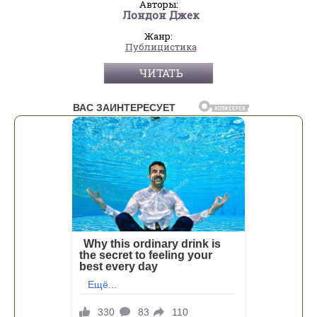
Авторы:
Лондон Джек
Жанр:
Публицистика
ЧИТАТЬ