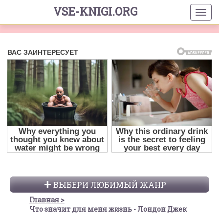
VSE-KNIGI.ORG
ВЫБЕРИ ЛЮБИМЫЙ ЖАНР
Главная
Что значит для меня жизнь - Лондон Джек