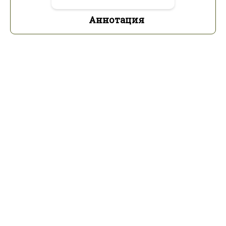
Аннотация