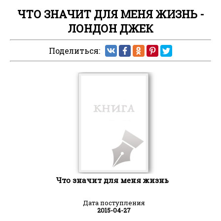
ЧТО ЗНАЧИТ ДЛЯ МЕНЯ ЖИЗНЬ -
ЛОНДОН ДЖЕК
Поделиться:
Что значит для меня жизнь
Дата поступления
2015-04-27