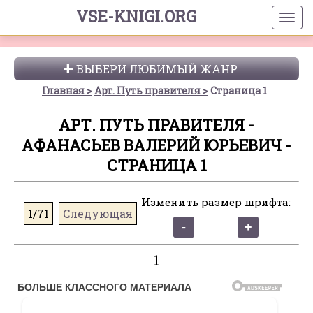
VSE-KNIGI.ORG
ВЫБЕРИ ЛЮБИМЫЙ ЖАНР
Главная
Арт. Путь правителя
Страница 1
АРТ. ПУТЬ ПРАВИТЕЛЯ -
АФАНАСЬЕВ ВАЛЕРИЙ ЮРЬЕВИЧ -
СТРАНИЦА 1
Изменить размер шрифта:
1/71
Следующая
1