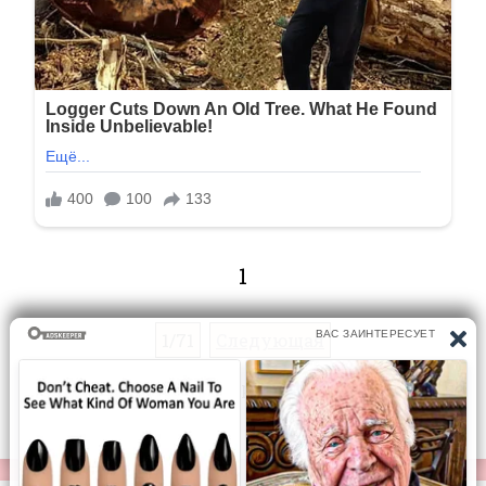
1
1/71
Следующая
Перейти на страницу: