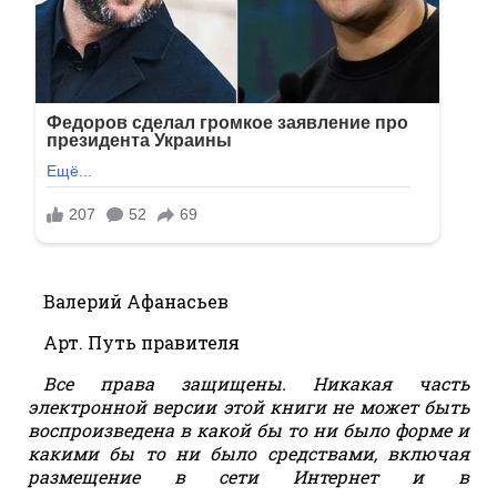
Валерий Афанасьев
Арт. Путь правителя
Все права защищены. Никакая часть
электронной версии этой книги не может быть
воспроизведена в какой бы то ни было форме и
какими бы то ни было средствами, включая
размещение в сети Интернет и в