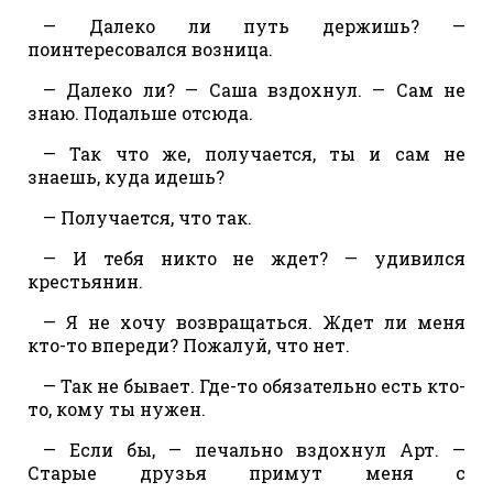
— Далеко ли путь держишь? —
поинтересовался возница.
— Далеко ли? — Саша вздохнул. — Сам не
знаю. Подальше отсюда.
— Так что же, получается, ты и сам не
знаешь, куда идешь?
— Получается, что так.
— И тебя никто не ждет? — удивился
крестьянин.
— Я не хочу возвращаться. Ждет ли меня
кто-то впереди? Пожалуй, что нет.
— Так не бывает. Где-то обязательно есть кто-
то, кому ты нужен.
— Если бы, — печально вздохнул Арт. —
Старые друзья примут меня с