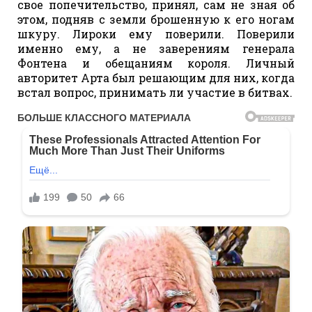
свое попечительство, принял, сам не зная об
этом, подняв с земли брошенную к его ногам
шкуру. Лироки ему поверили. Поверили
именно ему, а не заверениям генерала
Фонтена и обещаниям короля. Личный
авторитет Арта был решающим для них, когда
встал вопрос, принимать ли участие в битвах.