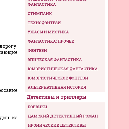
ФАНТАСТИКА
СТИМПАНК
ТЕХНОФЭНТЕЗИ
УЖАСЫ И МИСТИКА
ФАНТАСТИКА: ПРОЧЕЕ
дорогу.
ФЭНТЕЗИ
ужающие
ЭПИЧЕСКАЯ ФАНТАСТИКА
ЮМОРИСТИЧЕСКАЯ ФАНТАСТИКА
ЮМОРИСТИЧЕСКОЕ ФЭНТЕЗИ
АЛЬТЕРНАТИВНАЯ ИСТОРИЯ
росание
Детективы и триллеры
БОЕВИКИ
ДАМСКИЙ ДЕТЕКТИВНЫЙ РОМАН
один из
ИРОНИЧЕСКИЕ ДЕТЕКТИВЫ