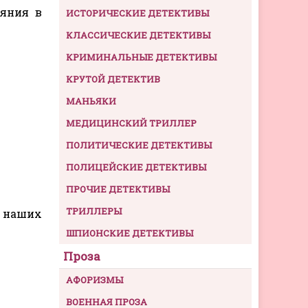
ияния в
ИСТОРИЧЕСКИЕ ДЕТЕКТИВЫ
КЛАССИЧЕСКИЕ ДЕТЕКТИВЫ
КРИМИНАЛЬНЫЕ ДЕТЕКТИВЫ
КРУТОЙ ДЕТЕКТИВ
МАНЬЯКИ
МЕДИЦИНСКИЙ ТРИЛЛЕР
ПОЛИТИЧЕСКИЕ ДЕТЕКТИВЫ
ПОЛИЦЕЙСКИЕ ДЕТЕКТИВЫ
ПРОЧИЕ ДЕТЕКТИВЫ
ТРИЛЛЕРЫ
, наших
ШПИОНСКИЕ ДЕТЕКТИВЫ
Проза
АФОРИЗМЫ
ВОЕННАЯ ПРОЗА