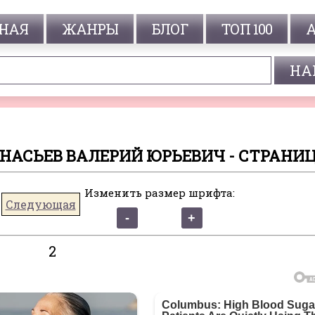
НАЯ
ЖАНРЫ
БЛОГ
ТОП 100
АНАСЬЕВ ВАЛЕРИЙ ЮРЬЕВИЧ - СТРАНИЦ
Изменить размер шрифта:
Следующая
2