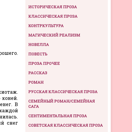
ИСТОРИЧЕСКАЯ ПРОЗА
КЛАССИЧЕСКАЯ ПРОЗА
КОНТРКУЛЬТУРА
МАГИЧЕСКИЙ РЕАЛИЗМ
НОВЕЛЛА
рошего.
ПОВЕСТЬ
ПРОЗА ПРОЧЕЕ
РАССКАЗ
РОМАН
жиотаж.
РУССКАЯ КЛАССИЧЕСКАЯ ПРОЗА
 коней.
СЕМЕЙНЫЙ РОМАН/СЕМЕЙНАЯ
енег. В
САГА
 каждой
СЕНТИМЕНТАЛЬНАЯ ПРОЗА
нилась.
ий снег
СОВЕТСКАЯ КЛАССИЧЕСКАЯ ПРОЗА