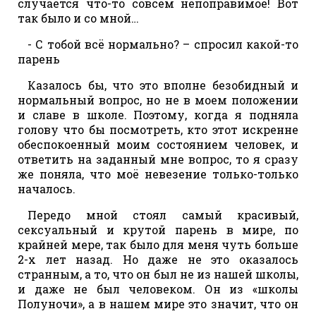
случается что-то совсем непоправимое! Вот
так было и со мной…
- С тобой всё нормально? – спросил какой-то
парень
Казалось бы, что это вполне безобидный и
нормальный вопрос, но не в моем положении
и славе в школе. Поэтому, когда я подняла
голову что бы посмотреть, кто этот искренне
обеспокоенный моим состоянием человек, и
ответить на заданный мне вопрос, то я сразу
же поняла, что моё невезение только-только
началось.
Передо мной стоял самый красивый,
сексуальный и крутой парень в мире, по
крайней мере, так было для меня чуть больше
2-х лет назад. Но даже не это оказалось
странным, а то, что он был не из нашей школы,
и даже не был человеком. Он из «школы
Полуночи», а в нашем мире это значит, что он