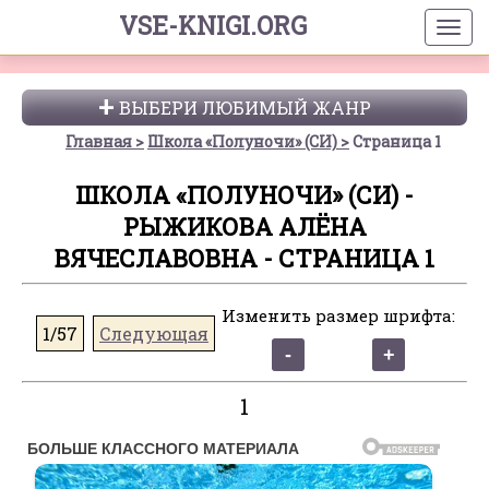
VSE-KNIGI.ORG
ВЫБЕРИ ЛЮБИМЫЙ ЖАНР
Главная
Школа «Полуночи» (СИ)
Страница 1
ШКОЛА «ПОЛУНОЧИ» (СИ) -
РЫЖИКОВА АЛЁНА
ВЯЧЕСЛАВОВНА - СТРАНИЦА 1
Изменить размер шрифта:
1/57
Следующая
1