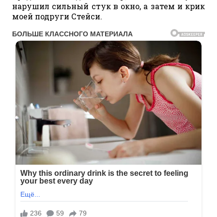
нарушил сильный стук в окно, а затем и крик
моей подруги Стейси.