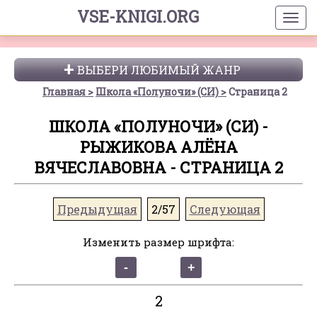
VSE-KNIGI.ORG
ВЫБЕРИ ЛЮБИМЫЙ ЖАНР
Главная
Школа «Полуночи» (СИ)
Страница 2
ШКОЛА «ПОЛУНОЧИ» (СИ) -
РЫЖИКОВА АЛЁНА
ВЯЧЕСЛАВОВНА - СТРАНИЦА 2
Предыдущая
2/57
Следующая
Изменить размер шрифта:
2