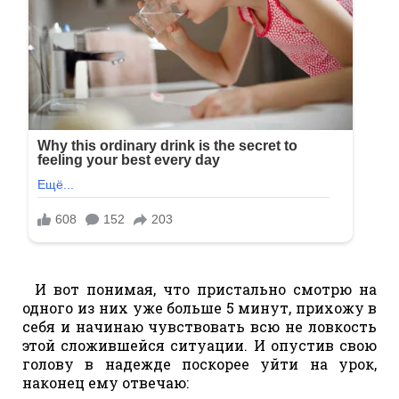
И вот понимая, что пристально смотрю на
одного из них уже больше 5 минут, прихожу в
себя и начинаю чувствовать всю не ловкость
этой сложившейся ситуации. И опустив свою
голову в надежде поскорее уйти на урок,
наконец ему отвечаю: