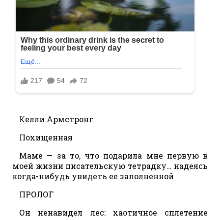
Келли Армстронг
Похищенная
Маме — за то, что подарила мне первую в
моей жизни писательскую тетрадку… надеясь
когда-нибудь увидеть ее заполненной
ПРОЛОГ
Он ненавидел лес: хаотичное сплетение