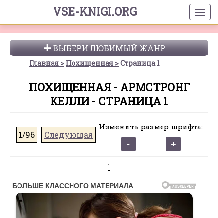
VSE-KNIGI.ORG
ВЫБЕРИ ЛЮБИМЫЙ ЖАНР
Главная
Похищенная
Страница 1
ПОХИЩЕННАЯ - АРМСТРОНГ
КЕЛЛИ - СТРАНИЦА 1
Изменить размер шрифта:
1/96
Следующая
1