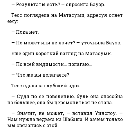
— Результаты есть? — спросила Бауэр.
Тесс поглядела на Матасуми, адресуя ответ
ему:
— Пока нет.
— Не может или не хочет? — уточнила Бауэр.
Еще один короткий взгляд на Матасуми.
— По всей видимости… полагаю…
— Что же вы полагаете?
Тесс сделала глубокий вдох:
— Судя по ее поведению, будь она способна
на большее, она бы церемониться не стала.
— Значит, не может, — вставил Уинслоу. —
Нам нужна ведьма из Шабаша. И зачем только
мы связались с этой…