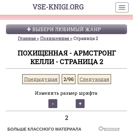
VSE-KNIGI.ORG
ВЫБЕРИ ЛЮБИМЫЙ ЖАНР
Главная
Похищенная
Страница 2
ПОХИЩЕННАЯ - АРМСТРОНГ
КЕЛЛИ - СТРАНИЦА 2
Предыдущая
2/96
Следующая
Изменить размер шрифта:
2