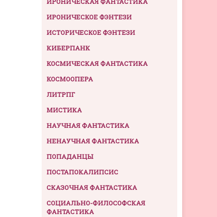
ИРОНИЧЕСКАЯ ФАНТАСТИКА
ИРОНИЧЕСКОЕ ФЭНТЕЗИ
ИСТОРИЧЕСКОЕ ФЭНТЕЗИ
КИБЕРПАНК
КОСМИЧЕСКАЯ ФАНТАСТИКА
КОСМООПЕРА
ЛИТРПГ
МИСТИКА
НАУЧНАЯ ФАНТАСТИКА
НЕНАУЧНАЯ ФАНТАСТИКА
ПОПАДАНЦЫ
ПОСТАПОКАЛИПСИС
СКАЗОЧНАЯ ФАНТАСТИКА
СОЦИАЛЬНО-ФИЛОСОФСКАЯ
ФАНТАСТИКА