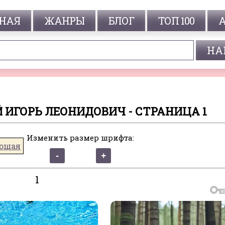
НАЯ
ЖАНРЫ
БЛОГ
ТОП 100
 ИГОРЬ ЛЕОНИДОВИЧ - СТРАНИЦА 1
Изменить размер шрифта:
ющая
1