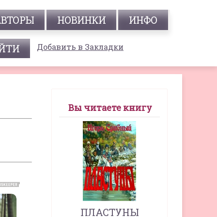
АВТОРЫ
НОВИНКИ
ИНФО
Добавить в Закладки
Вы читаете книгу
ПЛАСТУНЫ