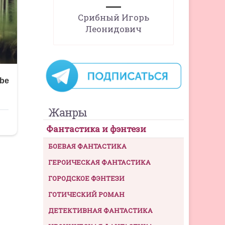
Срибный Игорь
Леонидович
Жанры
Фантастика и фэнтези
БОЕВАЯ ФАНТАСТИКА
ГЕРОИЧЕСКАЯ ФАНТАСТИКА
ГОРОДСКОЕ ФЭНТЕЗИ
ГОТИЧЕСКИЙ РОМАН
ДЕТЕКТИВНАЯ ФАНТАСТИКА