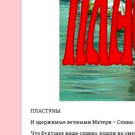
ПЛАСТУНЫ
И одержимые вечными Матери – Славы 
Что будущее наше славно, пошли на сме