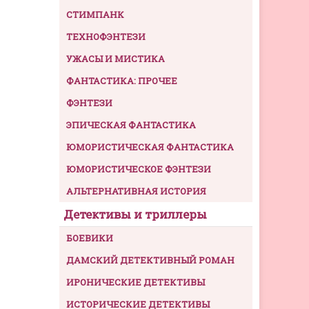
СТИМПАНК
ТЕХНОФЭНТЕЗИ
УЖАСЫ И МИСТИКА
ФАНТАСТИКА: ПРОЧЕЕ
ФЭНТЕЗИ
ЭПИЧЕСКАЯ ФАНТАСТИКА
ЮМОРИСТИЧЕСКАЯ ФАНТАСТИКА
ЮМОРИСТИЧЕСКОЕ ФЭНТЕЗИ
АЛЬТЕРНАТИВНАЯ ИСТОРИЯ
Детективы и триллеры
БОЕВИКИ
ДАМСКИЙ ДЕТЕКТИВНЫЙ РОМАН
ИРОНИЧЕСКИЕ ДЕТЕКТИВЫ
ИСТОРИЧЕСКИЕ ДЕТЕКТИВЫ