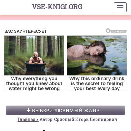
VSE-KNIGI.ORG
ВЫБЕРИ ЛЮБИМЫЙ ЖАНР
Главная
Автор: Срибный Игорь Леонидович