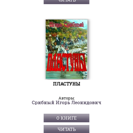
ПЛАСТУНЫ
Авторы:
Срибный Игорь Леонидович
О КНИГЕ
ЧИТАТЬ