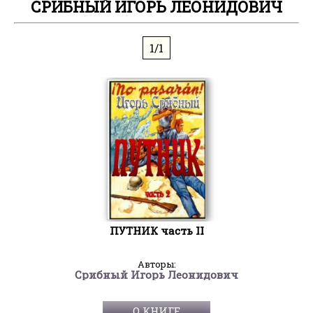
СРИБНЫЙ ИГОРЬ ЛЕОНИДОВИЧ
1/1
ПУТНИК часть II
Авторы:
Срибный Игорь Леонидович
О КНИГЕ