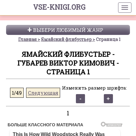
VSE-KNIGI.ORG
ВЫБЕРИ ЛЮБИМЫЙ ЖАНР
Главная
Ямайский флибустьер
Страница 1
ЯМАЙСКИЙ ФЛИБУСТЬЕР -
ГУБАРЕВ ВИКТОР КИМОВИЧ -
СТРАНИЦА 1
Изменить размер шрифта:
1/49
Следующая
1