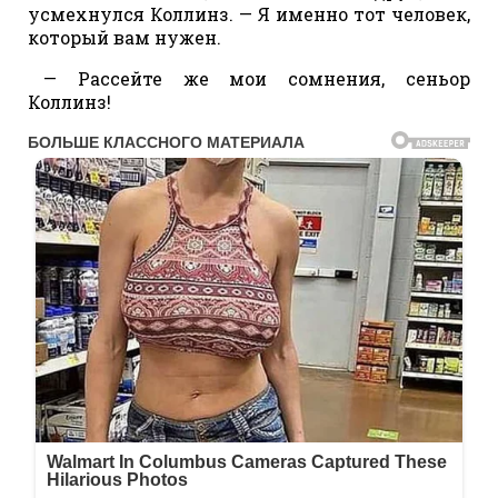
усмехнулся Коллинз. — Я именно тот человек,
который вам нужен.
— Рассейте же мои сомнения, сеньор
Коллинз!