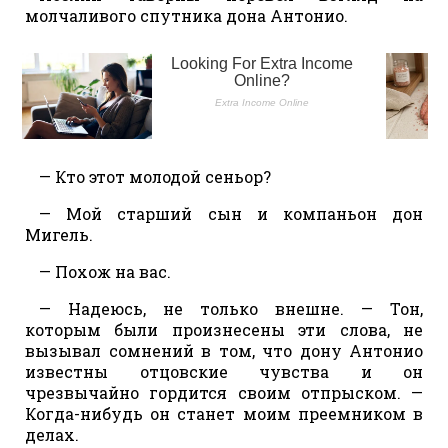
молчаливого спутника дона Антонио.
— Кто этот молодой сеньор?
— Мой старший сын и компаньон дон
Мигель.
— Похож на вас.
— Надеюсь, не только внешне. — Тон,
которым были произнесены эти слова, не
вызывал сомнений в том, что дону Антонио
известны отцовские чувства и он
чрезвычайно гордится своим отпрыском. —
Когда-нибудь он станет моим преемником в
делах.