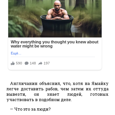
Англичанин объяснил, что, хотя на Ямайку
легче доставить рабов, чем затем их оттуда
вывезти, он знает людей, готовых
участвовать в подобном деле.
— Что это за люди?