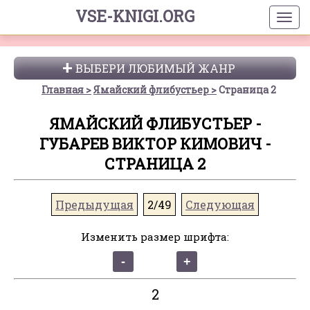
VSE-KNIGI.ORG
ВЫБЕРИ ЛЮБИМЫЙ ЖАНР
Главная
Ямайский флибустьер
Страница 2
ЯМАЙСКИЙ ФЛИБУСТЬЕР -
ГУБАРЕВ ВИКТОР КИМОВИЧ -
СТРАНИЦА 2
Предыдущая
2/49
Следующая
Изменить размер шрифта:
2