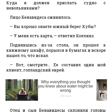
Куда я должен прислать судно с
невольниками?
Лицо Бенавидеса оживилось.
— Вы хорошо знаете южный берег Кубы?
— У меня есть карта, — ответил Коллинз.
Поднявшись из-за стола, он прошел к
книжному шкафу, порылся в бумагах и вскоре
нашел то, что искал.
— Вот, смотрите… Ее составил один мой
клиент, голландский еврей.
Отец и сын Бенавидесы склонили головы