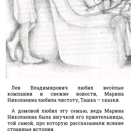
Лев Владимирович любил весёлые
компании и свежие новости, Марина
Николаевна любила чистоту, Ташка — сказки.
А домовой любил эту семью, ведь Марина
Николаевна была внучкой его приятельницы,
той самой, про которую рассказывали всякие
странные истории.