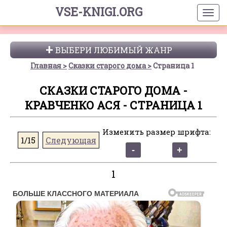
VSE-KNIGI.ORG
ВЫБЕРИ ЛЮБИМЫЙ ЖАНР
Главная
Сказки старого дома
Страница 1
СКАЗКИ СТАРОГО ДОМА -
КРАВЧЕНКО АСЯ - СТРАНИЦА 1
Изменить размер шрифта:
1/15
Следующая
1