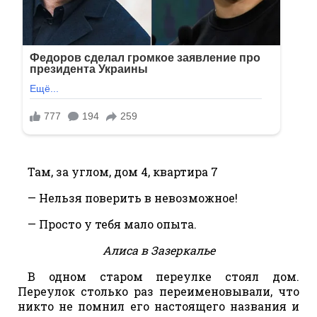
Там, за углом, дом 4, квартира 7
— Нельзя поверить в невозможное!
— Просто у тебя мало опыта.
Алиса в Зазеркалье
В одном старом переулке стоял дом.
Переулок столько раз переименовывали, что
никто не помнил его настоящего названия и