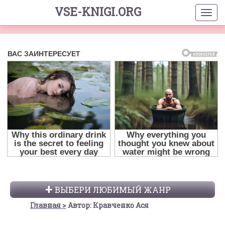
VSE-KNIGI.ORG
ВЫБЕРИ ЛЮБИМЫЙ ЖАНР
Главная
Автор: Кравченко Ася