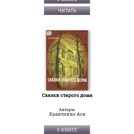
ЧИТАТЬ
Сказки старого дома
Авторы:
Кравченко Ася
О КНИГЕ