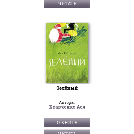
ЧИТАТЬ
Зелёный
Авторы:
Кравченко Ася
О КНИГЕ
ЧИТАТЬ