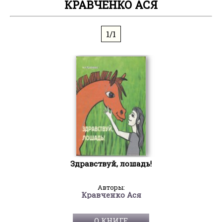
КРАВЧЕНКО АСЯ
1/1
Здравствуй, лошадь!
Авторы:
Кравченко Ася
О КНИГЕ