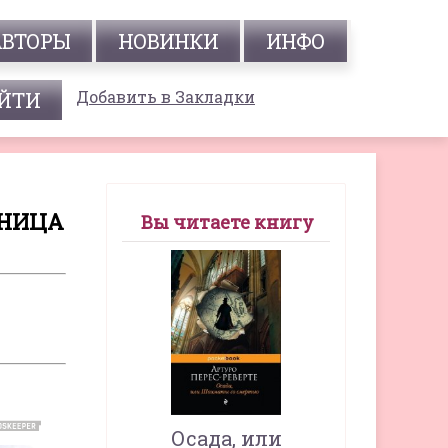
АВТОРЫ
НОВИНКИ
ИНФО
Добавить в Закладки
АНИЦА
Вы читаете книгу
Осада, или