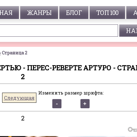
НАЯ
ЖАНРЫ
БЛОГ
ТОП 100
Страница 2
ТЬЮ - ПЕРЕС-РЕВЕРТЕ АРТУРО - СТР
2
Изменить размер шрифта:
Следующая
2