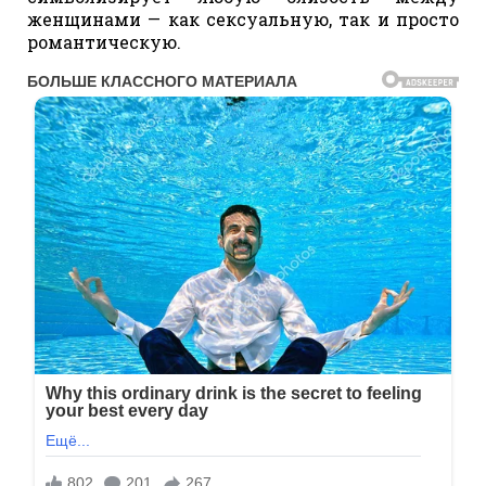
женщинами — как сексуальную, так и просто
романтическую.