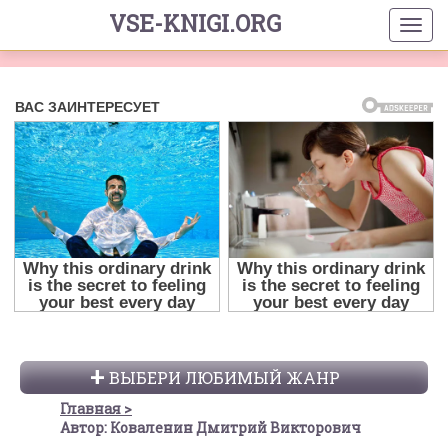
VSE-KNIGI.ORG
ВЫБЕРИ ЛЮБИМЫЙ ЖАНР
Главная
Автор: Коваленин Дмитрий Викторович