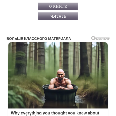
О КНИГЕ
ЧИТАТЬ