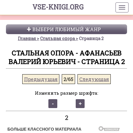
VSE-KNIGI.ORG
ВЫБЕРИ ЛЮБИМЫЙ ЖАНР
Главная
Стальная опора
Страница 2
СТАЛЬНАЯ ОПОРА - АФАНАСЬЕВ
ВАЛЕРИЙ ЮРЬЕВИЧ - СТРАНИЦА 2
Предыдущая
2/65
Следующая
Изменить размер шрифта:
2