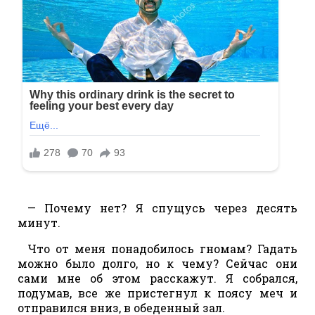
— Почему нет? Я спущусь через десять
минут.
Что от меня понадобилось гномам? Гадать
можно было долго, но к чему? Сейчас они
сами мне об этом расскажут. Я собрался,
подумав, все же пристегнул к поясу меч и
отправился вниз, в обеденный зал.