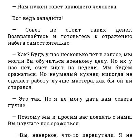
— Нам нужен совет знающего человека.
Вот ведь заладили!
— Совет не стоит таких денег.
Возвращайтесь и готовьтесь к отражению
набега самостоятельно.
— Как? Будь у нас несколько лет в запасе, мы
могли бы обучиться военному делу. Но их у
нас нет, счет идет на недели. Мы будем
сражаться. Но неумелый кузнец никогда не
сделает работу лучше мастера, как бы он ни
старался.
— Это так. Но я не могу дать вам совета
лучше.
— Поэтому мы и просим вас поехать с нами.
Вы научите нас сражаться.
— Вы, наверное, что-то перепутали. Я не