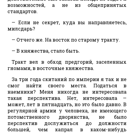
возможностей, а не из общепринятых
стандартов.
— Если не секрет, куда вы направляетесь,
милсдарь?
— Отчего же. На восток по старому тракту.
— В княжества, стало быть.
Тракт вел в обход предгорий, заселенных
гномами, в восточные княжества.
За три года скитаний по империи я так и не
смог найти своего места. Податься в
наемники? Меня никогда не интересовала
такая перспектива. Нет, интересовала —
может, лет в пятнадцать, но это было давно. В
регулярной армии у человека, не имеющего
потомственного дворянства, не было
перспектив дослужиться до должности
большей, чем капрал в каком-нибудь