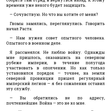
времени уже некого будет защищать.
— Сочувствую. Но что вы хотите от меня?
Гномы замялись, переглянулись. Говорить
начал Раста:
— Нам нужен совет опытного человека.
Опытного в военном деле.
Я рассмеялся. Не люблю войну. Однажды
мне пришлось, оказавшись на северном
рубеже империи, в течение полугода
участвовать в ополчении. Но как только
установился порядок — точнее, на земли
северной провинции пришел регулярный
имперский легион — я без сожаления оставил
эту службу.
— Вы обратились не по адресу,
почтеннейшие. Война — это не ко мне.