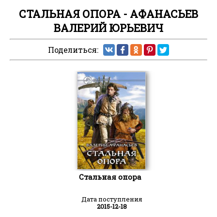
СТАЛЬНАЯ ОПОРА - АФАНАСЬЕВ
ВАЛЕРИЙ ЮРЬЕВИЧ
Поделиться:
Стальная опора
Дата поступления
2015-12-18