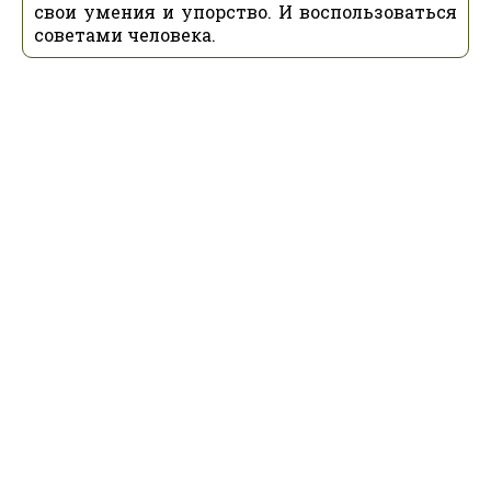
свои умения и упорство. И воспользоваться
советами человека.