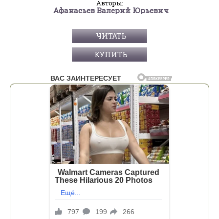
Авторы:
Афанасьев Валерий Юрьевич
ЧИТАТЬ
КУПИТЬ