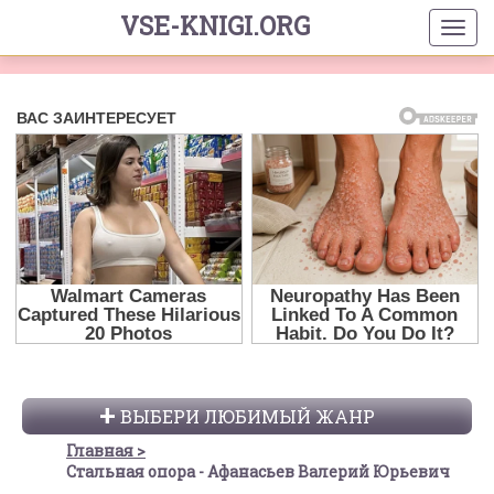
VSE-KNIGI.ORG
ВЫБЕРИ ЛЮБИМЫЙ ЖАНР
Главная
Стальная опора - Афанасьев Валерий Юрьевич