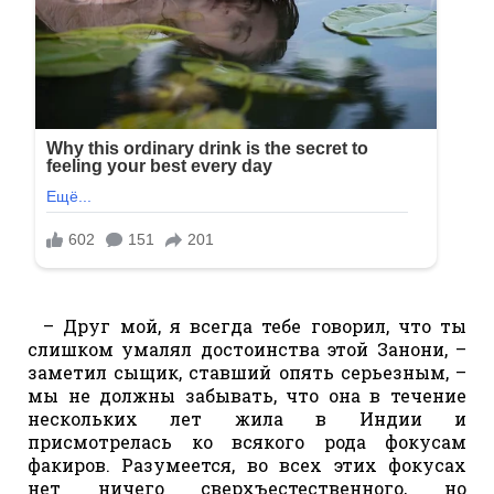
– Друг мой, я всегда тебе говорил, что ты
слишком умалял достоинства этой Занони, –
заметил сыщик, ставший опять серьезным, –
мы не должны забывать, что она в течение
нескольких лет жила в Индии и
присмотрелась ко всякого рода фокусам
факиров. Разумеется, во всех этих фокусах
нет ничего сверхъестественного, но