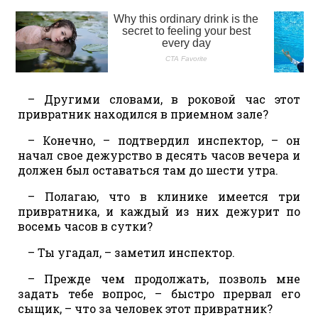
– Другими словами, в роковой час этот
привратник находился в приемном зале?
– Конечно, – подтвердил инспектор, – он
начал свое дежурство в десять часов вечера и
должен был оставаться там до шести утра.
– Полагаю, что в клинике имеется три
привратника, и каждый из них дежурит по
восемь часов в сутки?
– Ты угадал, – заметил инспектор.
– Прежде чем продолжать, позволь мне
задать тебе вопрос, – быстро прервал его
сыщик, – что за человек этот привратник?