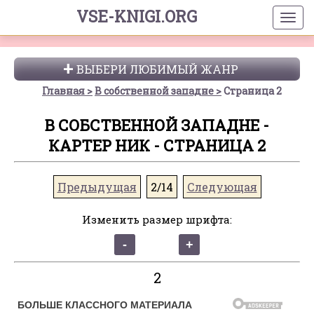
VSE-KNIGI.ORG
ВЫБЕРИ ЛЮБИМЫЙ ЖАНР
Главная
В собственной западне
Страница 2
В СОБСТВЕННОЙ ЗАПАДНЕ -
КАРТЕР НИК - СТРАНИЦА 2
Предыдущая
2/14
Следующая
Изменить размер шрифта:
2