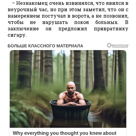
– Незнакомец очень извинялся, что явился в
неурочный час, но при этом заметил, что он с
намерением постучал в ворота, а не позвонил,
чтобы не нарушать покоя больных. В
заключение он предложил привратнику
сигару.