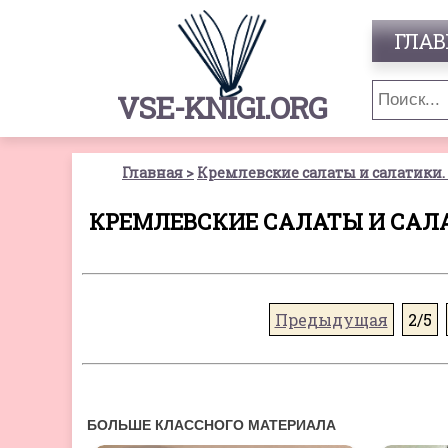
ГЛАВ
VSE-KNIGI.ORG
Главная
Кремлевские салаты и салатики. 
КРЕМЛЕВСКИЕ САЛАТЫ И САЛАТ
Предыдущая
2/5