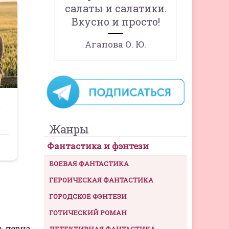
салаты и салатики.
Вкусно и просто!
Агапова О. Ю.
Жанры
Фантастика и фэнтези
БОЕВАЯ ФАНТАСТИКА
ГЕРОИЧЕСКАЯ ФАНТАСТИКА
ГОРОДСКОЕ ФЭНТЕЗИ
ГОТИЧЕСКИЙ РОМАН
 перца,
ДЕТЕКТИВНАЯ ФАНТАСТИКА