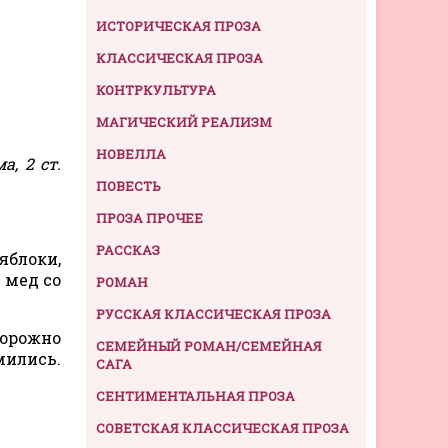
ИСТОРИЧЕСКАЯ ПРОЗА
КЛАССИЧЕСКАЯ ПРОЗА
КОНТРКУЛЬТУРА
МАГИЧЕСКИЙ РЕАЛИЗМ
НОВЕЛЛА
, 2 ст.
ПОВЕСТЬ
ПРОЗА ПРОЧЕЕ
РАССКАЗ
яблоки,
 мед со
РОМАН
РУССКАЯ КЛАССИЧЕСКАЯ ПРОЗА
орожно
СЕМЕЙНЫЙ РОМАН/СЕМЕЙНАЯ
мились.
САГА
СЕНТИМЕНТАЛЬНАЯ ПРОЗА
СОВЕТСКАЯ КЛАССИЧЕСКАЯ ПРОЗА