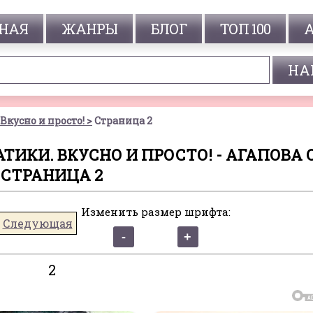
НАЯ
ЖАНРЫ
БЛОГ
ТОП 100
Вкусно и просто!
Страница 2
ИКИ. ВКУСНО И ПРОСТО! - АГАПОВА О.
СТРАНИЦА 2
Изменить размер шрифта:
Следующая
2