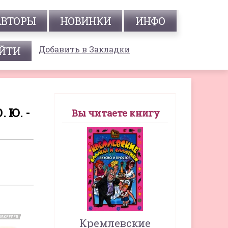
АВТОРЫ
НОВИНКИ
ИНФО
Добавить в Закладки
 Ю. -
Вы читаете книгу
Кремлевские