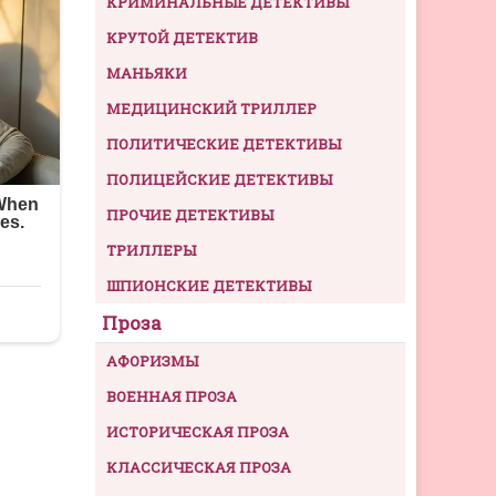
КРИМИНАЛЬНЫЕ ДЕТЕКТИВЫ
КРУТОЙ ДЕТЕКТИВ
МАНЬЯКИ
МЕДИЦИНСКИЙ ТРИЛЛЕР
ПОЛИТИЧЕСКИЕ ДЕТЕКТИВЫ
ПОЛИЦЕЙСКИЕ ДЕТЕКТИВЫ
ПРОЧИЕ ДЕТЕКТИВЫ
ТРИЛЛЕРЫ
ШПИОНСКИЕ ДЕТЕКТИВЫ
Проза
АФОРИЗМЫ
ВОЕННАЯ ПРОЗА
ИСТОРИЧЕСКАЯ ПРОЗА
КЛАССИЧЕСКАЯ ПРОЗА