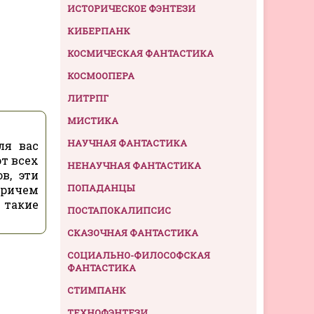
ИСТОРИЧЕСКОЕ ФЭНТЕЗИ
КИБЕРПАНК
КОСМИЧЕСКАЯ ФАНТАСТИКА
КОСМООПЕРА
ЛИТРПГ
МИСТИКА
НАУЧНАЯ ФАНТАСТИКА
ля вас
т всех
НЕНАУЧНАЯ ФАНТАСТИКА
в, эти
ПОПАДАНЦЫ
Причем
 такие
ПОСТАПОКАЛИПСИС
СКАЗОЧНАЯ ФАНТАСТИКА
СОЦИАЛЬНО-ФИЛОСОФСКАЯ
ФАНТАСТИКА
СТИМПАНК
ТЕХНОФЭНТЕЗИ