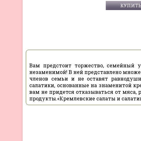
КУПИТ
Вам предстоит торжество, семейный у
незаменимой! В ней представлено множе
членов семьи и не оставят равнодушн
салатики, основанные на знаменитой кр
вам не придется отказываться от мяса, 
продукты.«Кремлевские салаты и салатик