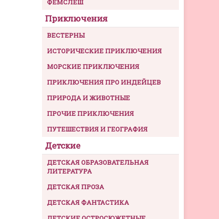
ФЕМСЛЕШ
Приключения
ВЕСТЕРНЫ
ИСТОРИЧЕСКИЕ ПРИКЛЮЧЕНИЯ
МОРСКИЕ ПРИКЛЮЧЕНИЯ
ПРИКЛЮЧЕНИЯ ПРО ИНДЕЙЦЕВ
ПРИРОДА И ЖИВОТНЫЕ
ПРОЧИЕ ПРИКЛЮЧЕНИЯ
ПУТЕШЕСТВИЯ И ГЕОГРАФИЯ
Детские
ДЕТСКАЯ ОБРАЗОВАТЕЛЬНАЯ
ЛИТЕРАТУРА
ДЕТСКАЯ ПРОЗА
ДЕТСКАЯ ФАНТАСТИКА
ДЕТСКИЕ ОСТРОСЮЖЕТНЫЕ