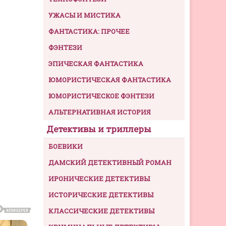
УЖАСЫ И МИСТИКА
ФАНТАСТИКА: ПРОЧЕЕ
ФЭНТЕЗИ
ЭПИЧЕСКАЯ ФАНТАСТИКА
ЮМОРИСТИЧЕСКАЯ ФАНТАСТИКА
ЮМОРИСТИЧЕСКОЕ ФЭНТЕЗИ
АЛЬТЕРНАТИВНАЯ ИСТОРИЯ
Детективы и триллеры
БОЕВИКИ
ДАМСКИЙ ДЕТЕКТИВНЫЙ РОМАН
ИРОНИЧЕСКИЕ ДЕТЕКТИВЫ
ИСТОРИЧЕСКИЕ ДЕТЕКТИВЫ
КЛАССИЧЕСКИЕ ДЕТЕКТИВЫ