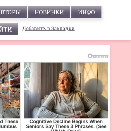
АВТОРЫ
НОВИНКИ
ИНФО
Добавить в Закладки