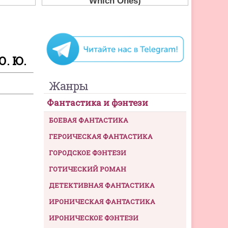
. Ю.
Жанры
Фантастика и фэнтези
БОЕВАЯ ФАНТАСТИКА
ГЕРОИЧЕСКАЯ ФАНТАСТИКА
ГОРОДСКОЕ ФЭНТЕЗИ
ГОТИЧЕСКИЙ РОМАН
ДЕТЕКТИВНАЯ ФАНТАСТИКА
ИРОНИЧЕСКАЯ ФАНТАСТИКА
ИРОНИЧЕСКОЕ ФЭНТЕЗИ