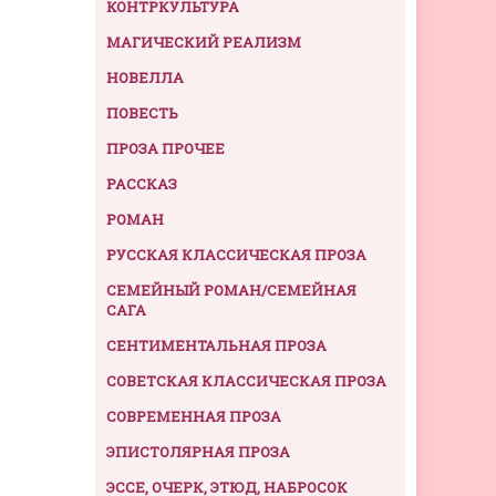
КОНТРКУЛЬТУРА
МАГИЧЕСКИЙ РЕАЛИЗМ
НОВЕЛЛА
ПОВЕСТЬ
ПРОЗА ПРОЧЕЕ
РАССКАЗ
РОМАН
РУССКАЯ КЛАССИЧЕСКАЯ ПРОЗА
СЕМЕЙНЫЙ РОМАН/СЕМЕЙНАЯ
САГА
СЕНТИМЕНТАЛЬНАЯ ПРОЗА
СОВЕТСКАЯ КЛАССИЧЕСКАЯ ПРОЗА
СОВРЕМЕННАЯ ПРОЗА
ЭПИСТОЛЯРНАЯ ПРОЗА
ЭССЕ, ОЧЕРК, ЭТЮД, НАБРОСОК