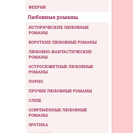
ФЕЕРИЯ
Любовные романы
ИСТОРИЧЕСКИЕ ЛЮБОВНЫЕ
РОМАНЫ
КОРОТКИЕ ЛЮБОВНЫЕ РОМАНЫ
ЛЮБОВНО-ФАНТАСТИЧЕСКИЕ
РОМАНЫ
ОСТРОСЮЖЕТНЫЕ ЛЮБОВНЫЕ
РОМАНЫ
ПОРНО
ПРОЧИЕ ЛЮБОВНЫЕ РОМАНЫ
СЛЕШ
СОВРЕМЕННЫЕ ЛЮБОВНЫЕ
РОМАНЫ
ЭРОТИКА