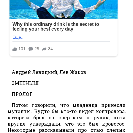
Андрей Левицкий, Лев Жаков
ЗМЕЕНЫШ
ПРОЛОГ
Потом говорили, что младенца принесли
мутанты. Будто бы кто-то видел контролера,
который брел со свертком в руках, хотя
другие утверждали, что это был кровосос.
Некоторые рассказывали про стаю слепых