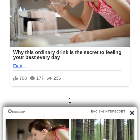
1
1/69
Следующая
Перейти на страницу: