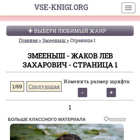
VSE-KNIGI.ORG
ВЫБЕРИ ЛЮБИМЫЙ ЖАНР
Главная
Змееныш
Страница 1
ЗМЕЕНЫШ - ЖАКОВ ЛЕВ
ЗАХАРОВИЧ - СТРАНИЦА 1
Изменить размер шрифта:
1/69
Следующая
1