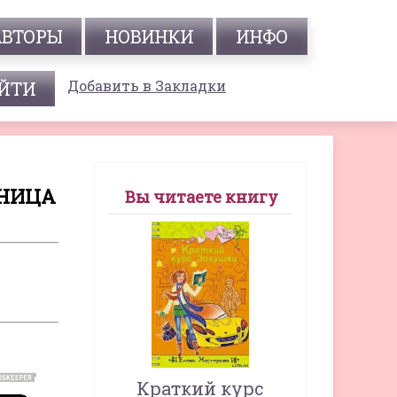
АВТОРЫ
НОВИНКИ
ИНФО
Добавить в Закладки
АНИЦА
Вы читаете книгу
Краткий курс