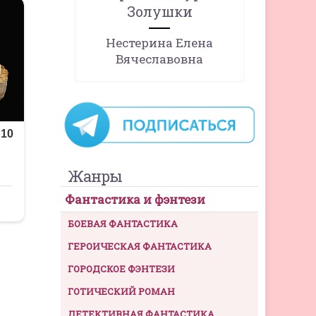
Золушки
Нестерина Елена
Вячеславовна
Жанры
Фантастика и фэнтези
БОЕВАЯ ФАНТАСТИКА
ГЕРОИЧЕСКАЯ ФАНТАСТИКА
ГОРОДСКОЕ ФЭНТЕЗИ
ГОТИЧЕСКИЙ РОМАН
ДЕТЕКТИВНАЯ ФАНТАСТИКА