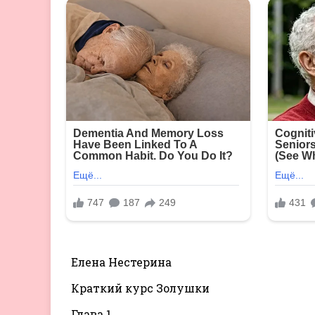
Елена Нестерина
Краткий курс Золушки
Глава 1