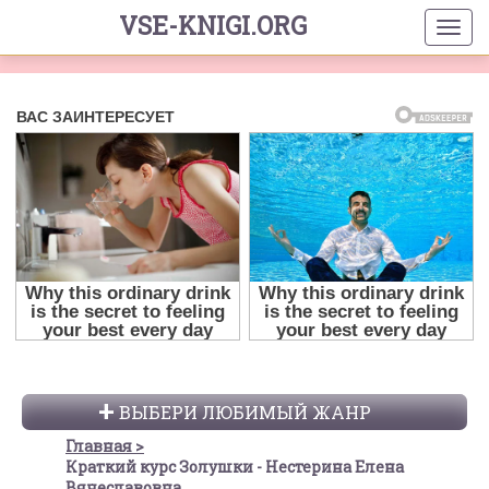
VSE-KNIGI.ORG
ВЫБЕРИ ЛЮБИМЫЙ ЖАНР
Главная
Краткий курс Золушки - Нестерина Елена
Вячеславовна