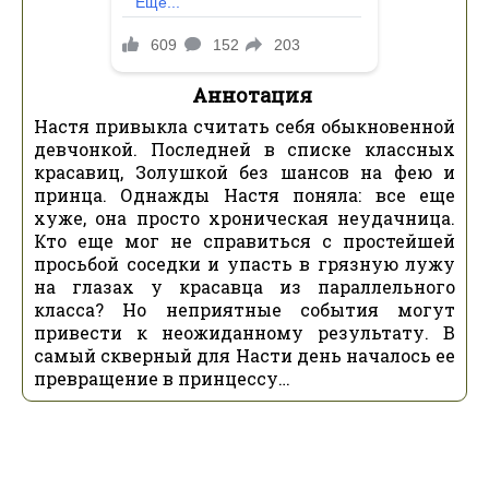
Аннотация
Настя привыкла считать себя обыкновенной
девчонкой. Последней в списке классных
красавиц, Золушкой без шансов на фею и
принца. Однажды Настя поняла: все еще
хуже, она просто хроническая неудачница.
Кто еще мог не справиться с простейшей
просьбой соседки и упасть в грязную лужу
на глазах у красавца из параллельного
класса? Но неприятные события могут
привести к неожиданному результату. В
самый скверный для Насти день началось ее
превращение в принцессу…