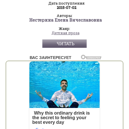
Дата поступления
2015-07-02
Авторы:
Нестерина Елена Вячеславовна
Жанр:
Детская проза
ЧИТАТЬ