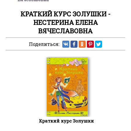
КРАТКИЙ КУРС ЗОЛУШКИ -
НЕСТЕРИНА ЕЛЕНА
ВЯЧЕСЛАВОВНА
Поделиться:
Краткий курс Золушки