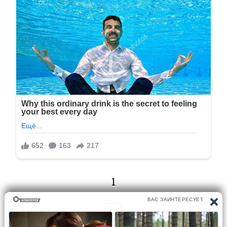
1
1/1