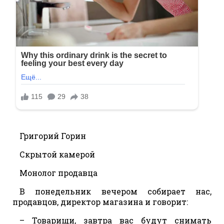
Григорий Горин
Скрытой камерой
Монолог продавца
В понедельник вечером собирает нас,
продавцов, директор магазина и говорит:
– Товарищи, завтра вас будут снимать