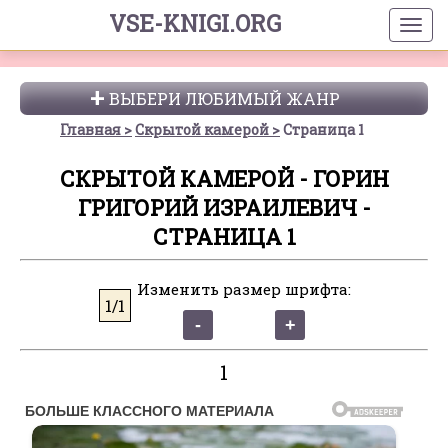
VSE-KNIGI.ORG
ВЫБЕРИ ЛЮБИМЫЙ ЖАНР
Главная
Скрытой камерой
Страница 1
СКРЫТОЙ КАМЕРОЙ - ГОРИН
ГРИГОРИЙ ИЗРАИЛЕВИЧ -
СТРАНИЦА 1
Изменить размер шрифта:
1/1
1