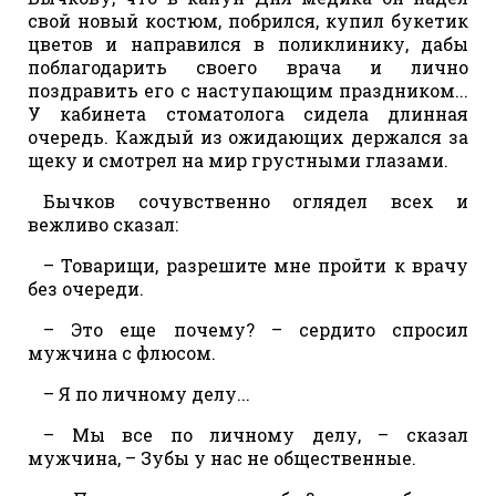
свой новый костюм, побрился, купил букетик
цветов и направился в поликлинику, дабы
поблагодарить своего врача и лично
поздравить его с наступающим праздником...
У кабинета стоматолога сидела длинная
очередь. Каждый из ожидающих держался за
щеку и смотрел на мир грустными глазами.
Бычков сочувственно оглядел всех и
вежливо сказал:
– Товарищи, разрешите мне пройти к врачу
без очереди.
– Это еще почему? – сердито спросил
мужчина с флюсом.
– Я по личному делу...
– Мы все по личному делу, – сказал
мужчина, – Зубы у нас не общественные.