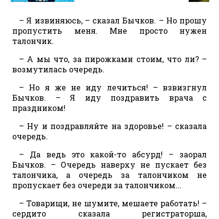
– Я извиняюсь, – сказал Бычков. – Но прошу
пропустить меня. Мне просто нужен
талончик.
– А мы что, за пирожками стоим, что ли? –
возмутилась очередь.
– Но я же не иду лечиться! – взвизгнул
Бычков. – Я иду поздравить врача с
праздником!
– Ну и поздравляйте на здоровье! – сказала
очередь.
– Да ведь это какой-то абсурд! – заорал
Бычков. – Очередь наверху не пускает без
талончика, а очередь за талончиком не
пропускает без очереди за талончиком...
– Товарищи, не шумите, мешаете работать! –
сердито сказала регистраторша,