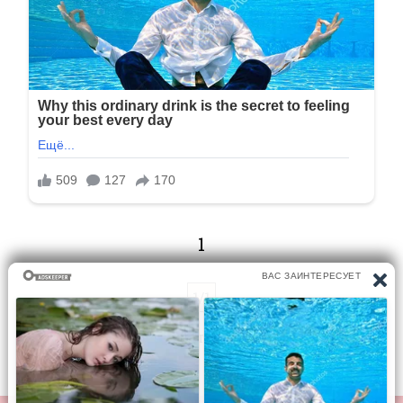
1
1/1
Перейти на страницу: