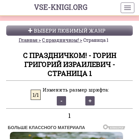
VSE-KNIGI.ORG
ВЫБЕРИ ЛЮБИМЫЙ ЖАНР
Главная
С праздничком!
Страница 1
С ПРАЗДНИЧКОМ! - ГОРИН
ГРИГОРИЙ ИЗРАИЛЕВИЧ -
СТРАНИЦА 1
Изменить размер шрифта:
1/1
1