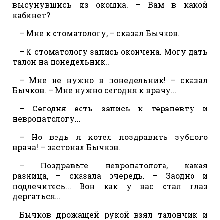
высунувшись из окошка. – Вам в какой
кабинет?
– Мне к стоматологу, – сказал Бычков.
– К стоматологу запись окончена. Могу дать
талон на понедельник...
– Мне не нужно в понедельник! – сказал
Бычков. – Мне нужно сегодня к врачу...
– Сегодня есть запись к терапевту и
невропатологу...
– Но ведь я хотел поздравить зубного
врача! – застонал Бычков.
– Поздравьте невропатолога, какая
разница, – сказала очередь. – Заодно и
подлечитесь... Вон как у вас стал глаз
дергаться...
Бычков дрожащей рукой взял талончик и