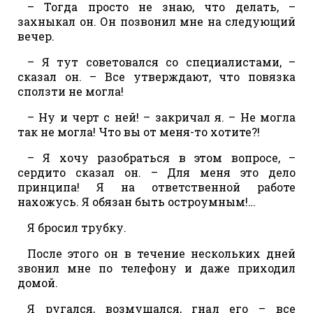
– Тогда просто не знаю, что делать, –
захныкал он. Он позвонил мне на следующий
вечер.
– Я тут советовался со специалистами, –
сказал он. – Все утверждают, что повязка
сползти не могла!
– Ну и черт с ней! – закричал я. – Не могла
так не могла! Что вы от меня-то хотите?!
– Я хочу разобраться в этом вопросе, –
сердито сказал он. – Для меня это дело
принципа! Я на ответственной работе
нахожусь. Я обязан быть остроумным!…
Я бросил трубку.
После этого он в течение нескольких дней
звонил мне по телефону и даже приходил
домой.
Я ругался, возмущался, гнал его – все