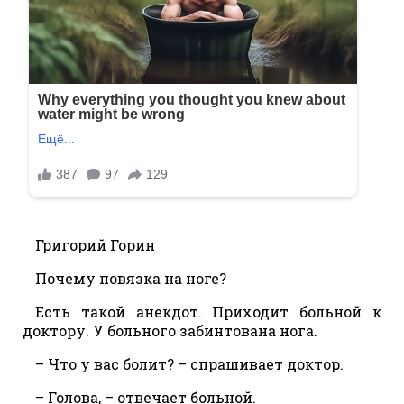
Григорий Горин
Почему повязка на ноге?
Eсть такой анекдот. Приходит больной к
доктору. У больного забинтована нога.
– Что у вас болит? – спрашивает доктор.
– Голова, – отвечает больной.