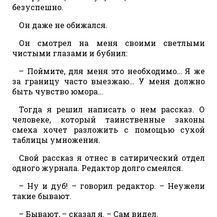
безуспешно.
Он даже не обижался.
Он смотрел на меня своими светлыми
чистыми глазами и бубнил:
– Поймите, для меня это необходимо… Я же
за границу часто выезжаю… У меня должно
быть чувство юмора…
Тогда я решил написать о нем рассказ. О
человеке, который таинственные законы
смеха хочет разложить с помощью сухой
таблицы умножения.
Свой рассказ я отнес в сатирический отдел
одного журнала. Редактор долго смеялся.
– Ну и дуб! – говорил редактор. – Неужели
такие бывают.
– Бывают, – сказал я. – Сам видел.