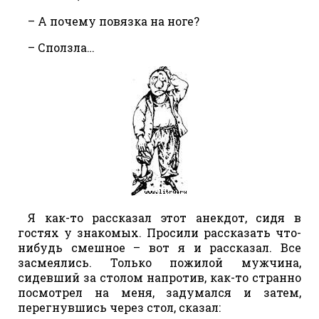
– А почему повязка на ноге?
– Сползла…
Я как-то рассказал этот анекдот, сидя в
гостях у знакомых. Просили рассказать что-
нибудь смешное – вот я и рассказал. Все
засмеялись. Только пожилой мужчина,
сидевший за столом напротив, как-то странно
посмотрел на меня, задумался и затем,
перегнувшись через стол, сказал: