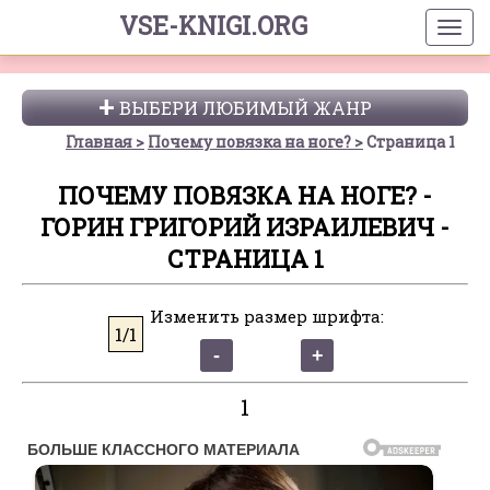
VSE-KNIGI.ORG
ВЫБЕРИ ЛЮБИМЫЙ ЖАНР
Главная
Почему повязка на ноге?
Страница 1
ПОЧЕМУ ПОВЯЗКА НА НОГЕ? -
ГОРИН ГРИГОРИЙ ИЗРАИЛЕВИЧ -
СТРАНИЦА 1
Изменить размер шрифта:
1/1
1