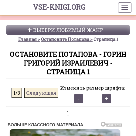
VSE-KNIGI.ORG
ВЫБЕРИ ЛЮБИМЫЙ ЖАНР
Главная
Остановите Потапова
Страница 1
ОСТАНОВИТЕ ПОТАПОВА - ГОРИН
ГРИГОРИЙ ИЗРАИЛЕВИЧ -
СТРАНИЦА 1
Изменить размер шрифта:
1/3
Следующая
1