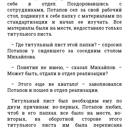
себе в отдел. Поздоровавшись с
сотрудниками, Потапов сел за свой рабочий
стол, подвинул к себе папку с материалами по
стандартизации и начал ее изучать. Все
материалы были на месте, недоставало только
титульного листа.
– Где титульный лист этой папки? – спросил
Потапов у сидевшего за соседним столом
Михайлова.
– Понятия не имею, – сказал Михайлов. –
Может быть, отдали в отдел реализации?
– Этого еще не хватало! – заволновался
Потапов и пошел в отдел реализации.
Титульный лист был необходим ему по
двум причинам: во-первых, Потапов любил,
чтоб в его папках все было на месте, во-
вторых, на оборотной стороне этого
титульного листа им была переписана