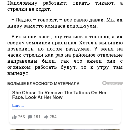
Наполовину работают: тикать тикают, а
стрелки не ходят.
– Ладно, – говорят, – все равно давай. Мы их
внизу заместо компаса используем…
Взяли они часы, спустились в тоннель, я их
сверху землицей присыпал. Хотел в милицию
позвонить, но потом раздумал. У меня на
часах стрелки как раз на районное отделение
направлены были, так что ежели они с
огоньком работать будут, то к утру там
вылезут…