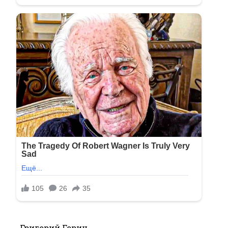
Григорий Горин