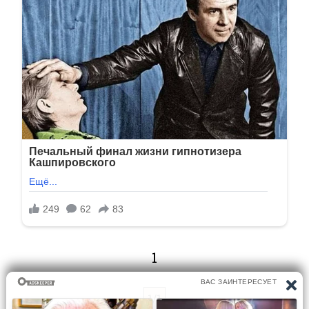
1
1/1