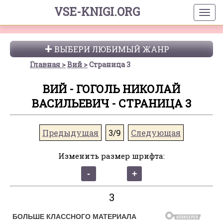
VSE-KNIGI.ORG
ВЫБЕРИ ЛЮБИМЫЙ ЖАНР
Главная
Вий
Страница 3
ВИЙ - ГОГОЛЬ НИКОЛАЙ
ВАСИЛЬЕВИЧ - СТРАНИЦА 3
Предыдущая
3/9
Следующая
Изменить размер шрифта:
3