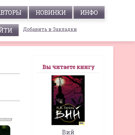
АВТОРЫ
НОВИНКИ
ИНФО
Добавить в Закладки
Вы читаете книгу
Вий