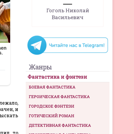
Гоголь Николай
Васильевич
Жанры
Фантастика и фэнтези
БОЕВАЯ ФАНТАСТИКА
ГЕРОИЧЕСКАЯ ФАНТАСТИКА
лежало,
ГОРОДСКОЕ ФЭНТЕЗИ
ачен, и
сыскать
ГОТИЧЕСКИЙ РОМАН
ДЕТЕКТИВНАЯ ФАНТАСТИКА
пил, то