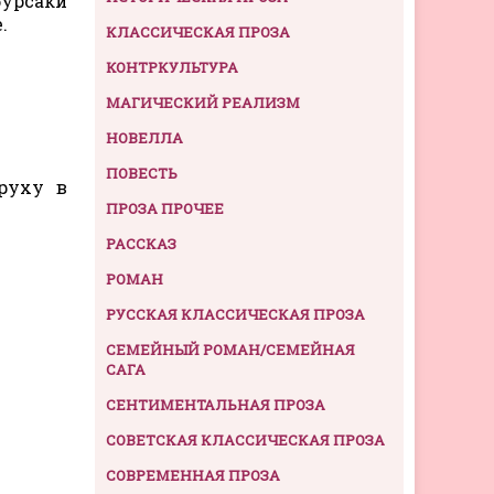
бурсаки
.
КЛАССИЧЕСКАЯ ПРОЗА
КОНТРКУЛЬТУРА
МАГИЧЕСКИЙ РЕАЛИЗМ
НОВЕЛЛА
ПОВЕСТЬ
руху в
ПРОЗА ПРОЧЕЕ
РАССКАЗ
РОМАН
РУССКАЯ КЛАССИЧЕСКАЯ ПРОЗА
СЕМЕЙНЫЙ РОМАН/СЕМЕЙНАЯ
САГА
СЕНТИМЕНТАЛЬНАЯ ПРОЗА
СОВЕТСКАЯ КЛАССИЧЕСКАЯ ПРОЗА
СОВРЕМЕННАЯ ПРОЗА