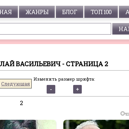
НАЯ
ЖАНРЫ
БЛОГ
ТОП 100
ОЛАЙ ВАСИЛЬЕВИЧ - СТРАНИЦА 2
Изменить размер шрифта:
Следующая
2