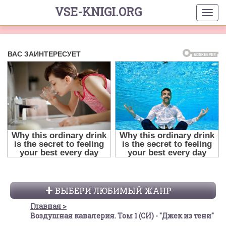
VSE-KNIGI.ORG
ВЫБЕРИ ЛЮБИМЫЙ ЖАНР
Главная
Воздушная кавалерия. Том 1 (СИ) - "Джек из тени"