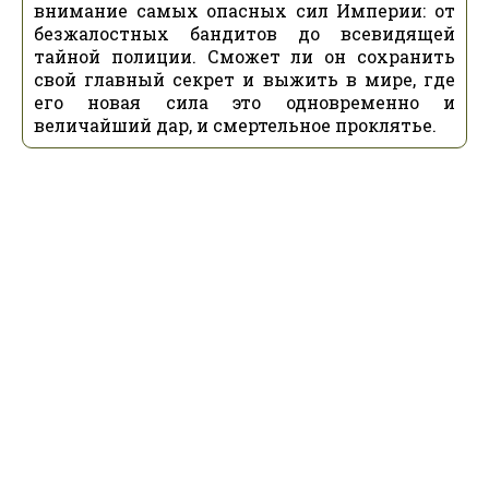
внимание самых опасных сил Империи: от
безжалостных бандитов до всевидящей
тайной полиции. Сможет ли он сохранить
свой главный секрет и выжить в мире, где
его новая сила это одновременно и
величайший дар, и смертельное проклятье.