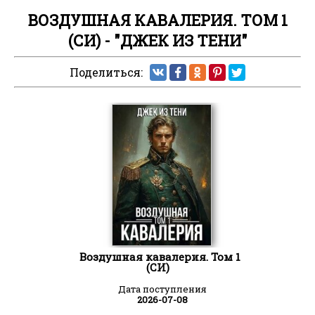
ВОЗДУШНАЯ КАВАЛЕРИЯ. ТОМ 1
(СИ) - "ДЖЕК ИЗ ТЕНИ"
Поделиться:
Воздушная кавалерия. Том 1
(СИ)
Дата поступления
2026-07-08