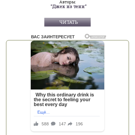
Авторы:
"Джек из тени"
ЧИТАТЬ