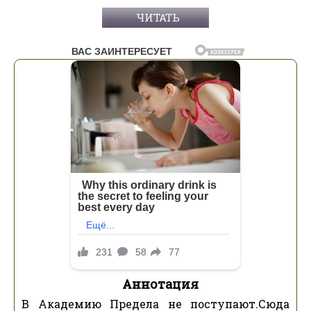
ЧИТАТЬ
Аннотация
В Академию Предела не поступают.Сюда