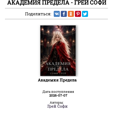
АКАДЕМИЯ ПРЕДЕЛА - ГРЕЙ СОФИ
Поделиться:
Академия Предела
Дата поступления
2026-07-07
Авторы:
Грей Софи