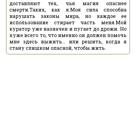
доставляют тех, чья магия опаснее
смерти.Таких, как я.Моя сила способна
нарушать законы мира, но каждое ее
использование стирает часть меня.Мой
куратор уже назначен и пугает до дрожи. Но
хуже всего то, что именно он должен помочь
мне здесь выжить... или решить, когда я
стану слишком опасной, чтобы жить.