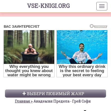
VSE-KNIGI.ORG
ВЫБЕРИ ЛЮБИМЫЙ ЖАНР
Главная
Академия Предела - Грей Софи