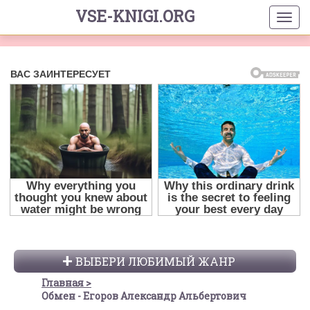
VSE-KNIGI.ORG
ВЫБЕРИ ЛЮБИМЫЙ ЖАНР
Главная
Обмен - Егоров Александр Альбертович