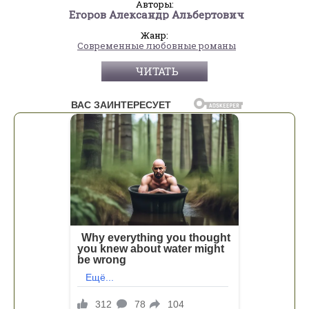
Авторы:
Егоров Александр Альбертович
Жанр:
Современные любовные романы
ЧИТАТЬ