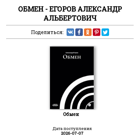
ОБМЕН - ЕГОРОВ АЛЕКСАНДР
АЛЬБЕРТОВИЧ
Поделиться:
Обмен
Дата поступления
2026-07-07