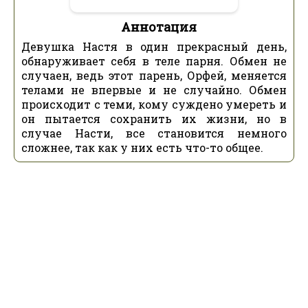
Аннотация
Девушка Настя в один прекрасный день,
обнаруживает себя в теле парня. Обмен не
случаен, ведь этот парень, Орфей, меняется
телами не впервые и не случайно. Обмен
происходит с теми, кому суждено умереть и
он пытается сохранить их жизни, но в
случае Насти, все становится немного
сложнее, так как у них есть что-то общее.