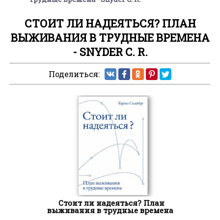
СТОИТ ЛИ НАДЕЯТЬСЯ? ПЛАН
ВЫЖИВАНИЯ В ТРУДНЫЕ ВРЕМЕНА
- SNYDER C. R.
Поделиться:
Стоит ли надеяться? План
выживания в трудные времена