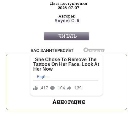
Дата поступления
2026-07-07
Авторы:
Snyder C. R.
ЧИТАТЬ
Аннотация