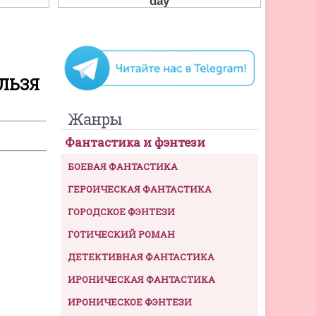
ЛЬЗЯ
Жанры
Фантастика и фэнтези
БОЕВАЯ ФАНТАСТИКА
ГЕРОИЧЕСКАЯ ФАНТАСТИКА
ГОРОДСКОЕ ФЭНТЕЗИ
ГОТИЧЕСКИЙ РОМАН
ДЕТЕКТИВНАЯ ФАНТАСТИКА
ИРОНИЧЕСКАЯ ФАНТАСТИКА
ИРОНИЧЕСКОЕ ФЭНТЕЗИ