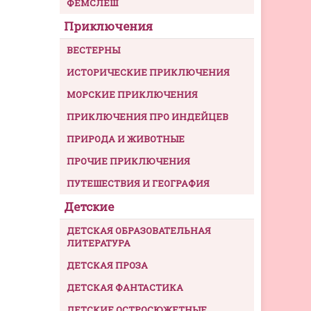
ФЕМСЛЕШ
Приключения
ВЕСТЕРНЫ
ИСТОРИЧЕСКИЕ ПРИКЛЮЧЕНИЯ
МОРСКИЕ ПРИКЛЮЧЕНИЯ
ПРИКЛЮЧЕНИЯ ПРО ИНДЕЙЦЕВ
ПРИРОДА И ЖИВОТНЫЕ
ПРОЧИЕ ПРИКЛЮЧЕНИЯ
ПУТЕШЕСТВИЯ И ГЕОГРАФИЯ
Детские
ДЕТСКАЯ ОБРАЗОВАТЕЛЬНАЯ
ЛИТЕРАТУРА
ДЕТСКАЯ ПРОЗА
ДЕТСКАЯ ФАНТАСТИКА
ДЕТСКИЕ ОСТРОСЮЖЕТНЫЕ