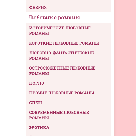
ФЕЕРИЯ
Любовные романы
ИСТОРИЧЕСКИЕ ЛЮБОВНЫЕ
РОМАНЫ
КОРОТКИЕ ЛЮБОВНЫЕ РОМАНЫ
ЛЮБОВНО-ФАНТАСТИЧЕСКИЕ
РОМАНЫ
ОСТРОСЮЖЕТНЫЕ ЛЮБОВНЫЕ
РОМАНЫ
ПОРНО
ПРОЧИЕ ЛЮБОВНЫЕ РОМАНЫ
СЛЕШ
СОВРЕМЕННЫЕ ЛЮБОВНЫЕ
РОМАНЫ
ЭРОТИКА