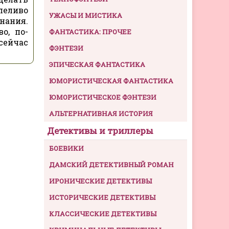
пеливо
УЖАСЫ И МИСТИКА
нания.
о, по-
ФАНТАСТИКА: ПРОЧЕЕ
 сейчас
ФЭНТЕЗИ
ЭПИЧЕСКАЯ ФАНТАСТИКА
ЮМОРИСТИЧЕСКАЯ ФАНТАСТИКА
ЮМОРИСТИЧЕСКОЕ ФЭНТЕЗИ
АЛЬТЕРНАТИВНАЯ ИСТОРИЯ
Детективы и триллеры
БОЕВИКИ
ДАМСКИЙ ДЕТЕКТИВНЫЙ РОМАН
ИРОНИЧЕСКИЕ ДЕТЕКТИВЫ
ИСТОРИЧЕСКИЕ ДЕТЕКТИВЫ
КЛАССИЧЕСКИЕ ДЕТЕКТИВЫ