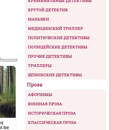
КРИМИНАЛЬНЫЕ ДЕТЕКТИВЫ
КРУТОЙ ДЕТЕКТИВ
МАНЬЯКИ
МЕДИЦИНСКИЙ ТРИЛЛЕР
ПОЛИТИЧЕСКИЕ ДЕТЕКТИВЫ
ПОЛИЦЕЙСКИЕ ДЕТЕКТИВЫ
ПРОЧИЕ ДЕТЕКТИВЫ
ТРИЛЛЕРЫ
ШПИОНСКИЕ ДЕТЕКТИВЫ
Проза
АФОРИЗМЫ
ВОЕННАЯ ПРОЗА
ИСТОРИЧЕСКАЯ ПРОЗА
КЛАССИЧЕСКАЯ ПРОЗА