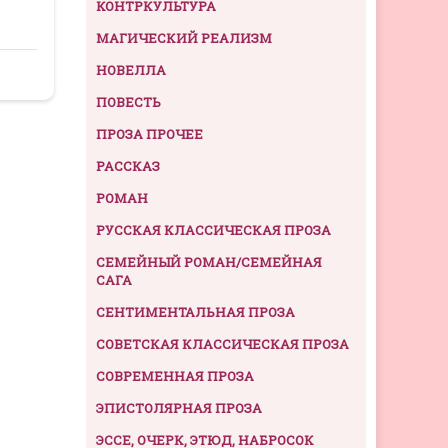
КОНТРКУЛЬТУРА
МАГИЧЕСКИЙ РЕАЛИЗМ
НОВЕЛЛА
ПОВЕСТЬ
ПРОЗА ПРОЧЕЕ
РАССКАЗ
РОМАН
РУССКАЯ КЛАССИЧЕСКАЯ ПРОЗА
СЕМЕЙНЫЙ РОМАН/СЕМЕЙНАЯ
САГА
СЕНТИМЕНТАЛЬНАЯ ПРОЗА
СОВЕТСКАЯ КЛАССИЧЕСКАЯ ПРОЗА
СОВРЕМЕННАЯ ПРОЗА
ЭПИСТОЛЯРНАЯ ПРОЗА
ЭССЕ, ОЧЕРК, ЭТЮД, НАБРОСОК