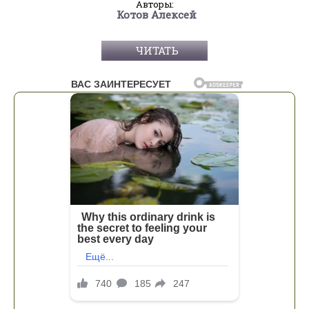
Авторы:
Котов Алексей
ЧИТАТЬ