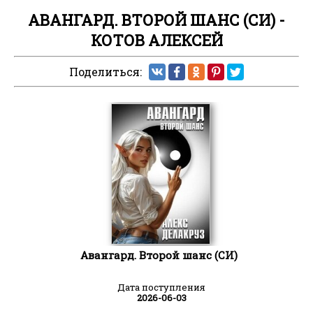
АВАНГАРД. ВТОРОЙ ШАНС (СИ) -
КОТОВ АЛЕКСЕЙ
Поделиться:
Авангард. Второй шанс (СИ)
Дата поступления
2026-06-03