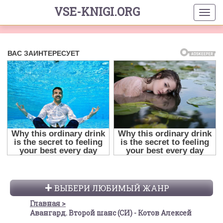
VSE-KNIGI.ORG
ВЫБЕРИ ЛЮБИМЫЙ ЖАНР
Главная
Авангард. Второй шанс (СИ) - Котов Алексей