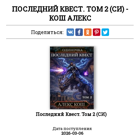
ПОСЛЕДНИЙ КВЕСТ. ТОМ 2 (СИ) -
КОШ АЛЕКС
Поделиться:
Последний Квест. Том 2 (СИ)
Дата поступления
2026-03-06