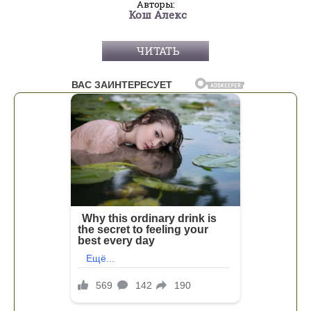
Авторы:
Кош Алекс
ЧИТАТЬ