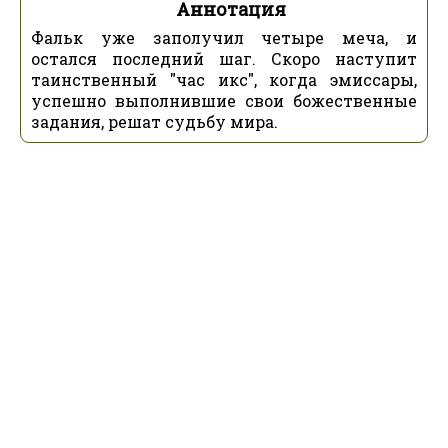
Аннотация
Фальк уже заполучил четыре меча, и
остался последний шаг. Скоро наступит
таинственный "час икс", когда эмиссары,
успешно выполнившие свои божественные
задания, решат судьбу мира.