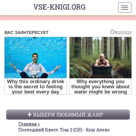
VSE-KNIGI.ORG
ВЫБЕРИ ЛЮБИМЫЙ ЖАНР
Главная
Последний Квест. Том 2 (СИ) - Кош Алекс