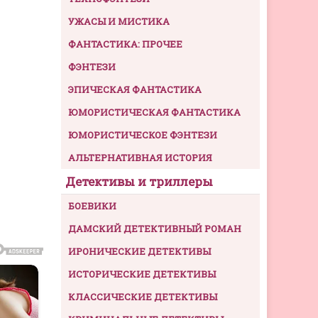
УЖАСЫ И МИСТИКА
ФАНТАСТИКА: ПРОЧЕЕ
ФЭНТЕЗИ
ЭПИЧЕСКАЯ ФАНТАСТИКА
ЮМОРИСТИЧЕСКАЯ ФАНТАСТИКА
ЮМОРИСТИЧЕСКОЕ ФЭНТЕЗИ
АЛЬТЕРНАТИВНАЯ ИСТОРИЯ
Детективы и триллеры
БОЕВИКИ
ДАМСКИЙ ДЕТЕКТИВНЫЙ РОМАН
ИРОНИЧЕСКИЕ ДЕТЕКТИВЫ
ИСТОРИЧЕСКИЕ ДЕТЕКТИВЫ
КЛАССИЧЕСКИЕ ДЕТЕКТИВЫ