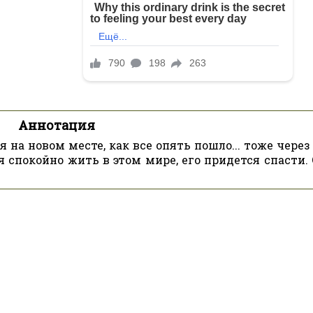
Аннотация
на новом месте, как все опять пошло... тоже через
 спокойно жить в этом мире, его придется спасти. 