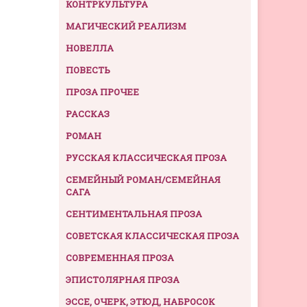
КОНТРКУЛЬТУРА
МАГИЧЕСКИЙ РЕАЛИЗМ
НОВЕЛЛА
ПОВЕСТЬ
ПРОЗА ПРОЧЕЕ
РАССКАЗ
РОМАН
РУССКАЯ КЛАССИЧЕСКАЯ ПРОЗА
СЕМЕЙНЫЙ РОМАН/СЕМЕЙНАЯ
САГА
СЕНТИМЕНТАЛЬНАЯ ПРОЗА
СОВЕТСКАЯ КЛАССИЧЕСКАЯ ПРОЗА
СОВРЕМЕННАЯ ПРОЗА
ЭПИСТОЛЯРНАЯ ПРОЗА
ЭССЕ, ОЧЕРК, ЭТЮД, НАБРОСОК