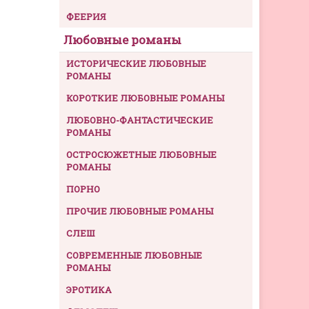
ФЕЕРИЯ
Любовные романы
ИСТОРИЧЕСКИЕ ЛЮБОВНЫЕ
РОМАНЫ
КОРОТКИЕ ЛЮБОВНЫЕ РОМАНЫ
ЛЮБОВНО-ФАНТАСТИЧЕСКИЕ
РОМАНЫ
ОСТРОСЮЖЕТНЫЕ ЛЮБОВНЫЕ
РОМАНЫ
ПОРНО
ПРОЧИЕ ЛЮБОВНЫЕ РОМАНЫ
СЛЕШ
СОВРЕМЕННЫЕ ЛЮБОВНЫЕ
РОМАНЫ
ЭРОТИКА