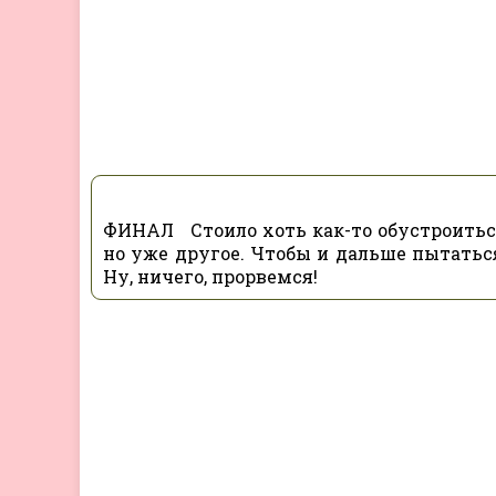
ФИНАЛ Стоило хоть как-то обустроиться 
но уже другое. Чтобы и дальше пытаться
Ну, ничего, прорвемся!