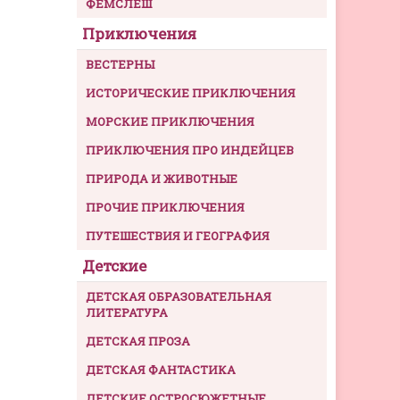
ФЕМСЛЕШ
Приключения
ВЕСТЕРНЫ
ИСТОРИЧЕСКИЕ ПРИКЛЮЧЕНИЯ
МОРСКИЕ ПРИКЛЮЧЕНИЯ
ПРИКЛЮЧЕНИЯ ПРО ИНДЕЙЦЕВ
ПРИРОДА И ЖИВОТНЫЕ
ПРОЧИЕ ПРИКЛЮЧЕНИЯ
ПУТЕШЕСТВИЯ И ГЕОГРАФИЯ
Детские
ДЕТСКАЯ ОБРАЗОВАТЕЛЬНАЯ
ЛИТЕРАТУРА
ДЕТСКАЯ ПРОЗА
ДЕТСКАЯ ФАНТАСТИКА
ДЕТСКИЕ ОСТРОСЮЖЕТНЫЕ