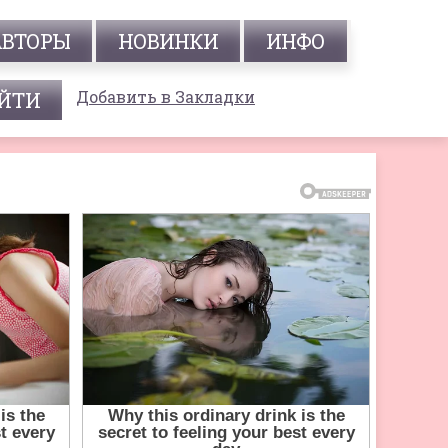
АВТОРЫ
НОВИНКИ
ИНФО
Добавить в Закладки