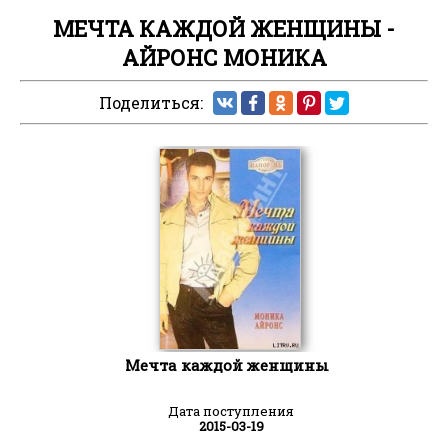
МЕЧТА КАЖДОЙ ЖЕНЩИНЫ -
АЙРОНС МОНИКА
Поделиться:
Мечта каждой женщины
Дата поступления
2015-03-19