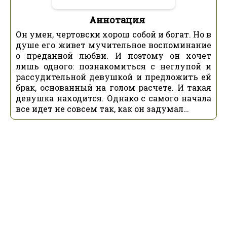
Аннотация
Он умен, чертовски хорош собой и богат. Но в
душе его живет мучительное воспоминание
о преданной любви. И поэтому он хочет
лишь одного: познакомиться с неглупой и
рассудительной девушкой и предложить ей
брак, основанный на голом расчете. И такая
девушка находится. Однако с самого начала
все идет не совсем так, как он задумал…