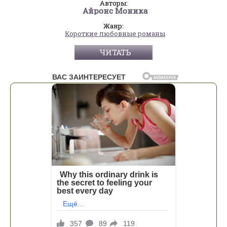
Авторы:
Айронс Моника
Жанр:
Короткие любовные романы
ЧИТАТЬ