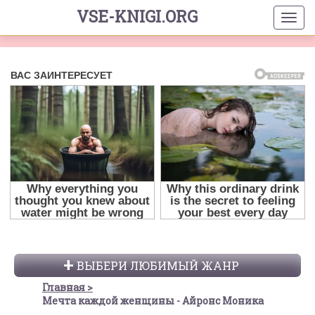
VSE-KNIGI.ORG
ВЫБЕРИ ЛЮБИМЫЙ ЖАНР
Главная
Мечта каждой женщины - Айронс Моника