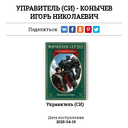
УПРАВИТЕЛЬ (СИ) - КОНЫЧЕВ
ИГОРЬ НИКОЛАЕВИЧ
Поделиться:
Управитель (СИ)
Дата поступления
2025-04-19