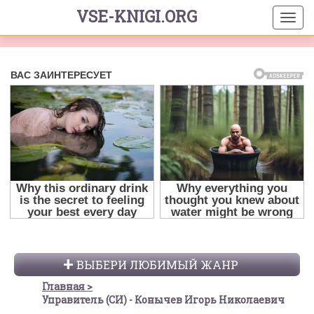
VSE-KNIGI.ORG
ВЫБЕРИ ЛЮБИМЫЙ ЖАНР
Главная
Управитель (СИ) - Конычев Игорь Николаевич