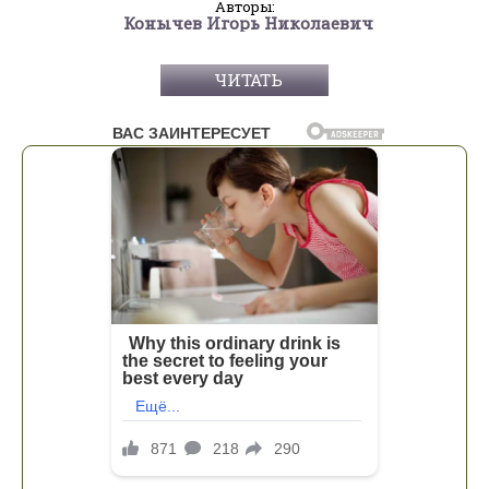
Авторы:
Конычев Игорь Николаевич
ЧИТАТЬ