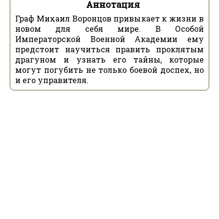
Аннотация
Граф Михаил Воронцов привыкает к жизни в
новом для себя мире. В Особой
Императорской Военной Академии ему
предстоит научиться править проклятым
драгуном и узнать его тайны, которые
могут погубить не только боевой доспех, но
и его управителя.