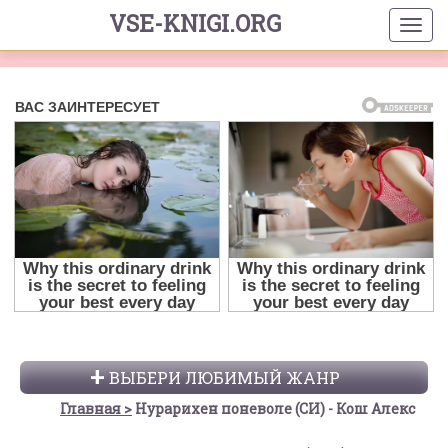
VSE-KNIGI.ORG
ВЫБЕРИ ЛЮБИМЫЙ ЖАНР
Главная
Нурарихен поневоле (СИ) - Кош Алекс