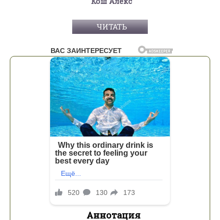
Кош Алекс
ЧИТАТЬ
Аннотация