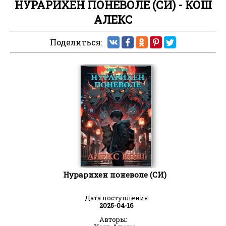
НУРАРИХЕН ПОНЕВОЛЕ (СИ) - КОШ
АЛЕКС
Поделиться:
Нурарихен поневоле (СИ)
Дата поступления
2025-04-16
Авторы: