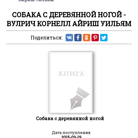
СОБАКА С ДЕРЕВЯННОЙ НОГОЙ -
ВУЛРИЧ КОРНЕЛЛ АЙРИШ УИЛЬЯМ
Поделиться:
Собака с деревянной ногой
Дата поступления
2015-03-19