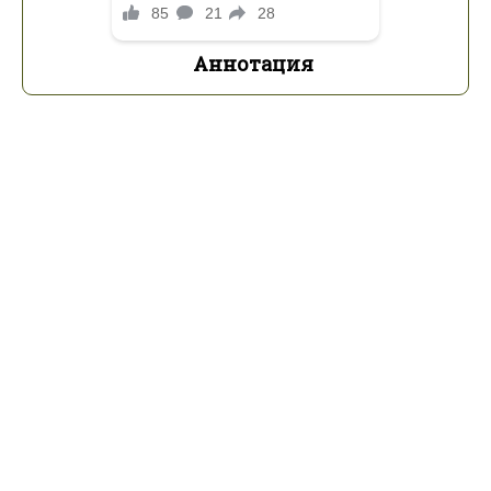
Аннотация