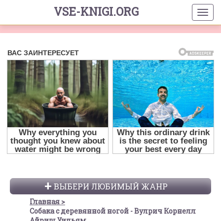
VSE-KNIGI.ORG
ВЫБЕРИ ЛЮБИМЫЙ ЖАНР
Главная
Собака с деревянной ногой - Вулрич Корнелл
Айриш Уильям