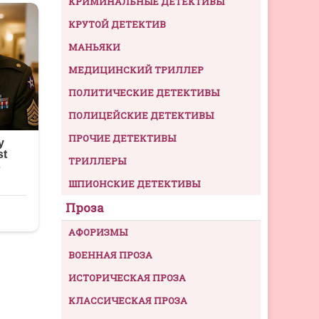
КРИМИНАЛЬНЫЕ ДЕТЕКТИВЫ
КРУТОЙ ДЕТЕКТИВ
МАНЬЯКИ
МЕДИЦИНСКИЙ ТРИЛЛЕР
ПОЛИТИЧЕСКИЕ ДЕТЕКТИВЫ
ПОЛИЦЕЙСКИЕ ДЕТЕКТИВЫ
ПРОЧИЕ ДЕТЕКТИВЫ
ТРИЛЛЕРЫ
ШПИОНСКИЕ ДЕТЕКТИВЫ
Проза
АФОРИЗМЫ
ВОЕННАЯ ПРОЗА
ИСТОРИЧЕСКАЯ ПРОЗА
КЛАССИЧЕСКАЯ ПРОЗА