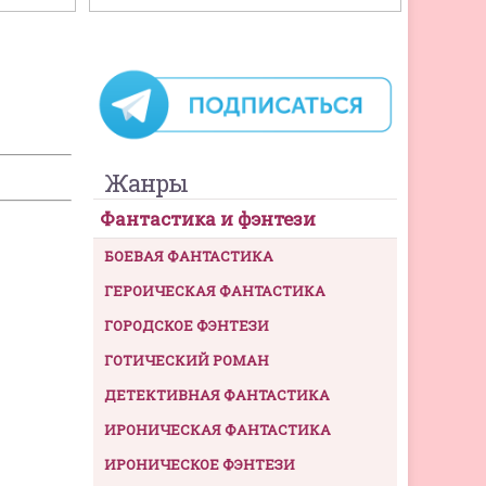
Жанры
Фантастика и фэнтези
БОЕВАЯ ФАНТАСТИКА
ГЕРОИЧЕСКАЯ ФАНТАСТИКА
ГОРОДСКОЕ ФЭНТЕЗИ
ГОТИЧЕСКИЙ РОМАН
ДЕТЕКТИВНАЯ ФАНТАСТИКА
ИРОНИЧЕСКАЯ ФАНТАСТИКА
ИРОНИЧЕСКОЕ ФЭНТЕЗИ