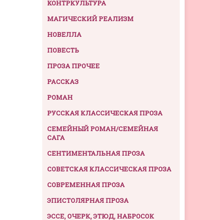
КОНТРКУЛЬТУРА
МАГИЧЕСКИЙ РЕАЛИЗМ
НОВЕЛЛА
ПОВЕСТЬ
ПРОЗА ПРОЧЕЕ
РАССКАЗ
РОМАН
РУССКАЯ КЛАССИЧЕСКАЯ ПРОЗА
СЕМЕЙНЫЙ РОМАН/СЕМЕЙНАЯ
САГА
СЕНТИМЕНТАЛЬНАЯ ПРОЗА
СОВЕТСКАЯ КЛАССИЧЕСКАЯ ПРОЗА
СОВРЕМЕННАЯ ПРОЗА
ЭПИСТОЛЯРНАЯ ПРОЗА
ЭССЕ, ОЧЕРК, ЭТЮД, НАБРОСОК