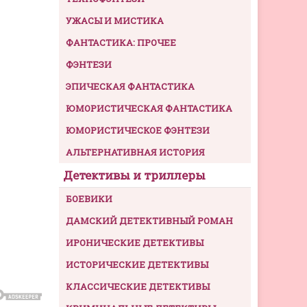
УЖАСЫ И МИСТИКА
ФАНТАСТИКА: ПРОЧЕЕ
ФЭНТЕЗИ
ЭПИЧЕСКАЯ ФАНТАСТИКА
ЮМОРИСТИЧЕСКАЯ ФАНТАСТИКА
ЮМОРИСТИЧЕСКОЕ ФЭНТЕЗИ
АЛЬТЕРНАТИВНАЯ ИСТОРИЯ
Детективы и триллеры
БОЕВИКИ
ДАМСКИЙ ДЕТЕКТИВНЫЙ РОМАН
ИРОНИЧЕСКИЕ ДЕТЕКТИВЫ
ИСТОРИЧЕСКИЕ ДЕТЕКТИВЫ
КЛАССИЧЕСКИЕ ДЕТЕКТИВЫ