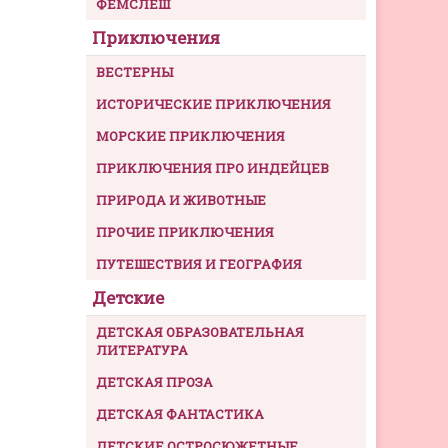
ФЕМСЛЕШ
Приключения
ВЕСТЕРНЫ
ИСТОРИЧЕСКИЕ ПРИКЛЮЧЕНИЯ
МОРСКИЕ ПРИКЛЮЧЕНИЯ
ПРИКЛЮЧЕНИЯ ПРО ИНДЕЙЦЕВ
ПРИРОДА И ЖИВОТНЫЕ
ПРОЧИЕ ПРИКЛЮЧЕНИЯ
ПУТЕШЕСТВИЯ И ГЕОГРАФИЯ
Детские
ДЕТСКАЯ ОБРАЗОВАТЕЛЬНАЯ
ЛИТЕРАТУРА
ДЕТСКАЯ ПРОЗА
ДЕТСКАЯ ФАНТАСТИКА
ДЕТСКИЕ ОСТРОСЮЖЕТНЫЕ