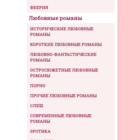
ФЕЕРИЯ
Любовные романы
ИСТОРИЧЕСКИЕ ЛЮБОВНЫЕ
РОМАНЫ
КОРОТКИЕ ЛЮБОВНЫЕ РОМАНЫ
ЛЮБОВНО-ФАНТАСТИЧЕСКИЕ
РОМАНЫ
ОСТРОСЮЖЕТНЫЕ ЛЮБОВНЫЕ
РОМАНЫ
ПОРНО
ПРОЧИЕ ЛЮБОВНЫЕ РОМАНЫ
СЛЕШ
СОВРЕМЕННЫЕ ЛЮБОВНЫЕ
РОМАНЫ
ЭРОТИКА