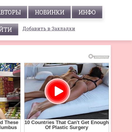
АВТОРЫ
НОВИНКИ
ИНФО
Добавить в Закладки