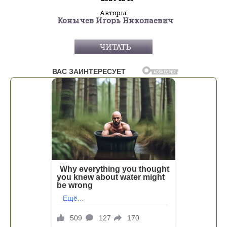
Авторы:
Конычев Игорь Николаевич
ЧИТАТЬ