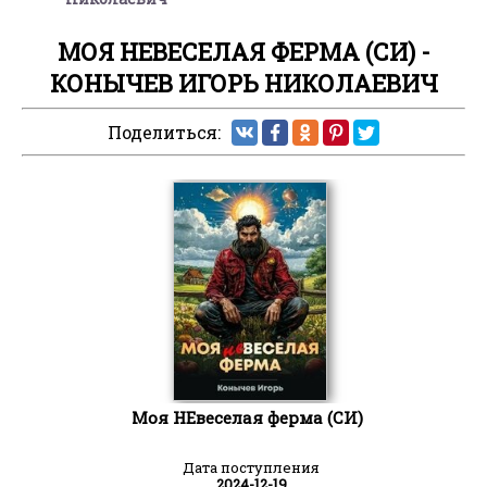
МОЯ НЕВЕСЕЛАЯ ФЕРМА (СИ) -
КОНЫЧЕВ ИГОРЬ НИКОЛАЕВИЧ
Поделиться:
Моя НЕвеселая ферма (СИ)
Дата поступления
2024-12-19