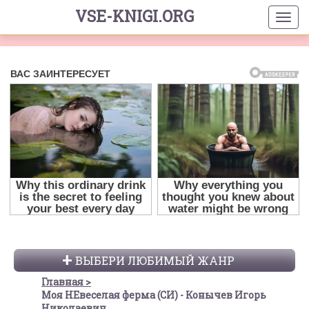
VSE-KNIGI.ORG
ВЫБЕРИ ЛЮБИМЫЙ ЖАНР
Главная
Моя НЕвеселая ферма (СИ) - Конычев Игорь
Николаевич