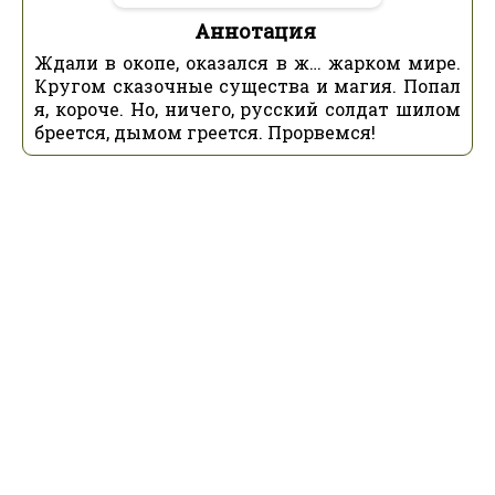
Аннотация
Ждали в окопе, оказался в ж… жарком мире.
Кругом сказочные существа и магия. Попал
я, короче. Но, ничего, русский солдат шилом
бреется, дымом греется. Прорвемся!