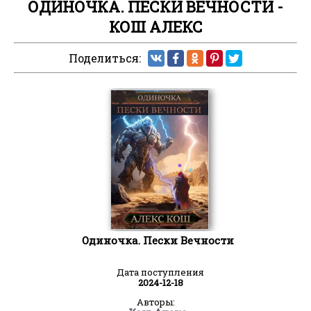
ОДИНОЧКА. ПЕСКИ ВЕЧНОСТИ -
КОШ АЛЕКС
Поделиться:
Одиночка. Пески Вечности
Дата поступления
2024-12-18
Авторы: