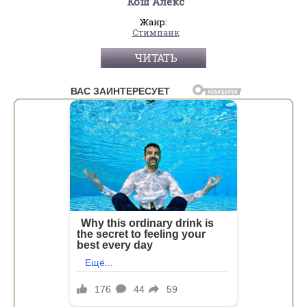
Кош Алекс
Жанр:
Стимпанк
ЧИТАТЬ