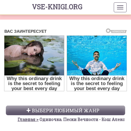
VSE-KNIGI.ORG
ВЫБЕРИ ЛЮБИМЫЙ ЖАНР
Главная
Одиночка. Пески Вечности - Кош Алекс