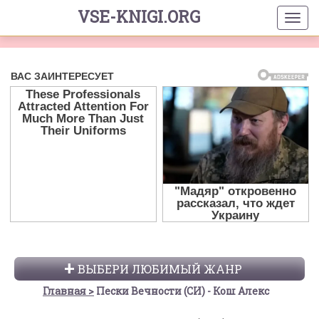
VSE-KNIGI.ORG
ВЫБЕРИ ЛЮБИМЫЙ ЖАНР
Главная
Пески Вечности (СИ) - Кош Алекс