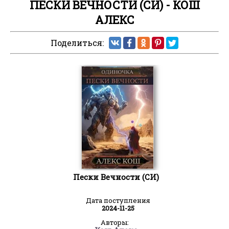
ПЕСКИ ВЕЧНОСТИ (СИ) - КОШ
АЛЕКС
Поделиться:
Пески Вечности (СИ)
Дата поступления
2024-11-25
Авторы: