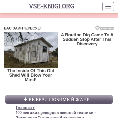
VSE-KNIGI.ORG
ВЫБЕРИ ЛЮБИМЫЙ ЖАНР
Главная
100 великих рекордов военной техники -
Зигуненко Станислав Николаевич