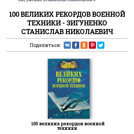
100 ВЕЛИКИХ РЕКОРДОВ ВОЕННОЙ
ТЕХНИКИ - ЗИГУНЕНКО
СТАНИСЛАВ НИКОЛАЕВИЧ
Поделиться:
100 великих рекордов военной
техники