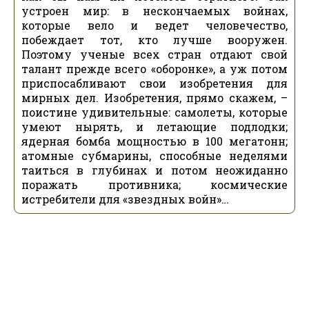
устроен мир: в нескончаемых войнах,
которые вело и ведет человечество,
побеждает тот, кто лучше вооружен.
Поэтому ученые всех стран отдают свой
талант прежде всего «оборонке», а уж потом
приспосабливают свои изобретения для
мирных дел. Изобретения, прямо скажем, –
поистине удивительные: самолеты, которые
умеют нырять, и летающие подлодки;
ядерная бомба мощностью в 100 мегатонн;
атомные субмарины, способные неделями
таиться в глубинах и потом неожиданно
поражать противника; космические
истребители для «звездных войн»…