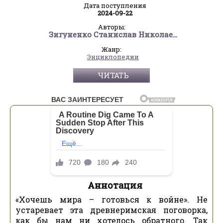
Дата поступления
2024-09-22
Авторы:
Зигуненко Станислав Николаевич
Жанр:
Энциклопедии
ЧИТАТЬ
Аннотация
«Хочешь мира – готовься к войне». Не
устаревает эта древнеримская поговорка,
как бы нам ни хотелось обратного. Так