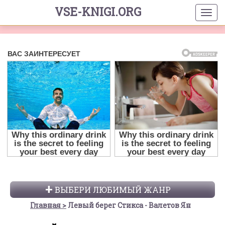
VSE-KNIGI.ORG
ВЫБЕРИ ЛЮБИМЫЙ ЖАНР
Главная
Левый берег Стикса - Валетов Ян