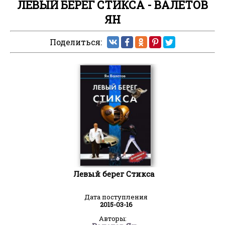
ЛЕВЫЙ БЕРЕГ СТИКСА - ВАЛЕТОВ
ЯН
Поделиться:
Левый берег Стикса
Дата поступления
2015-03-16
Авторы: