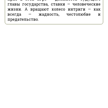
главы государства, ставки — человеческие
жизни. А вращают колесо интриги — как
всегда — жадность, честолюбие и
предательство.