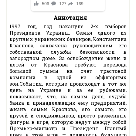
Аннотация
1997 год, год накануне 2-х выборов
Президента Украины. Семья одного из
крупных украинских банкиров, Константина
Краснова, захвачена руководителем его
собственной службы безопасности в
загородном доме. За освобождение жены и
детей от Краснова требуют перевода
большой суммы на счет трастовой
компании в одной из оффшорных
зон.События, которые происходят в тот же
день на Украине и за ее рубежами,
показывают, что, на самом деле, судьба
банка и принадлежащих ему предприятий,
жизнь семьи Краснова, его самого, его
друзей и сподвижников, просто разменные
фигуры в игре, которую ведут между собой
Премьер-министр и Президент. Главный
приз в этой игре — должность будущего