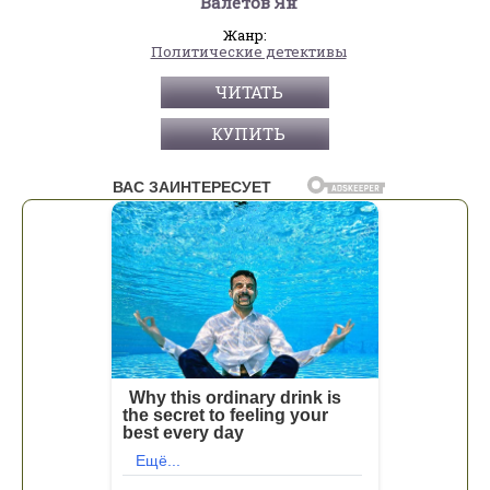
Валетов Ян
Жанр:
Политические детективы
ЧИТАТЬ
КУПИТЬ